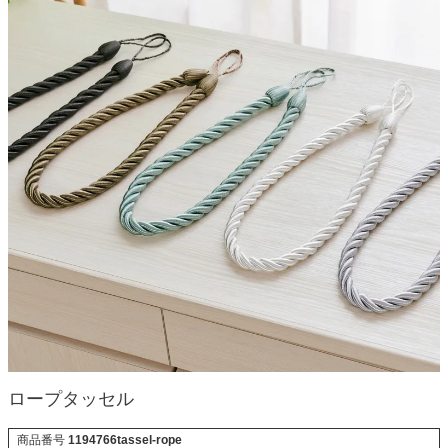
ロープタッセル
商品番号
1194766tassel-rope