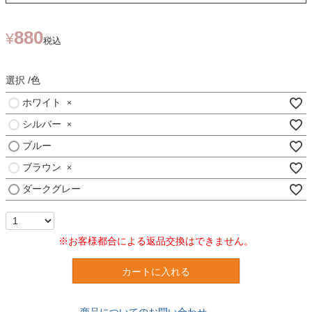
880
¥
税込
選択
色
ホワイト
×
シルバー
×
ブルー
ブラウン
×
ダークグレー
※お客様都合による返品交換はできません。
カートに入れる
商品についてのお問い合わせ