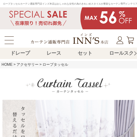
ロープタッセルカーテン通販専門店インズ本店はおしゃれな女性の為のきれいめスタイルが豊富なカーテン専門インテリ
ドレープ
レース
セット
ロールスク
HOME
アクセサリー
ロープタッセル