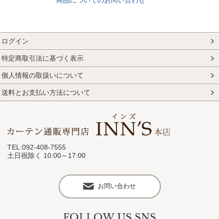
ログイン
特定商取引法に基づく表示
個人情報の取扱いについて
送料とお支払い方法について
TEL:092-408-7555
土日祝除く 10:00～17:00
お問い合わせ