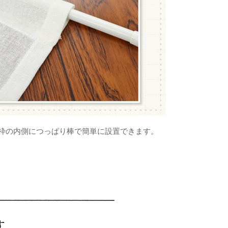
枠の内側につっぱり棒で簡単に設置できます。