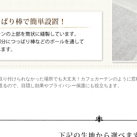
取り付けられなかった場所でも大丈夫！カフェカーテンのように窓
るので、目隠し効果やプライバシー保護にも役立ちます。