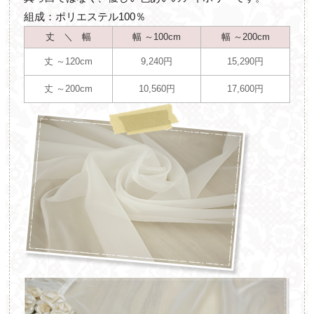
組成：ポリエステル100％
丈 ＼ 幅
幅 ～100cm
幅 ～200cm
丈 ～120cm
9,240円
15,290円
丈 ～200cm
10,560円
17,600円