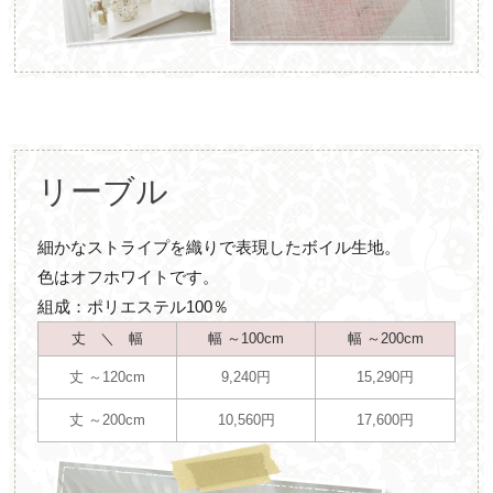
リーブル
細かなストライプを織りで表現したボイル生地。
色はオフホワイトです。
組成：ポリエステル100％
丈 ＼ 幅
幅 ～100cm
幅 ～200cm
丈 ～120cm
9,240円
15,290円
丈 ～200cm
10,560円
17,600円