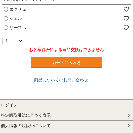
エクリュ
シエル
リーブル
※お客様都合による返品交換はできません。
カートに入れる
商品についてのお問い合わせ
ログイン
特定商取引法に基づく表示
個人情報の取扱いについて