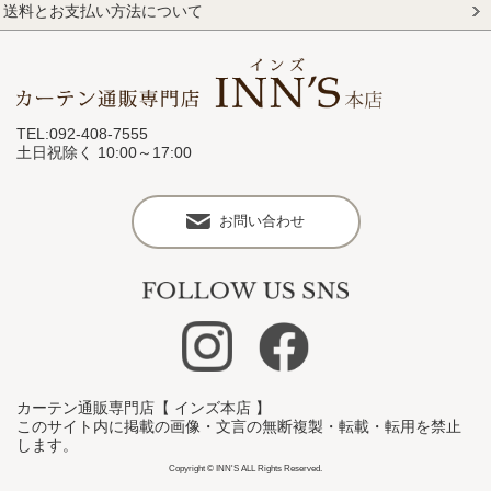
送料とお支払い方法について
TEL:092-408-7555
土日祝除く 10:00～17:00
お問い合わせ
カーテン通販専門店【 インズ本店 】
このサイト内に掲載の画像・文言の無断複製・転載・転用を禁止
します。
Copyright © INN'S ALL Rights Reserved.