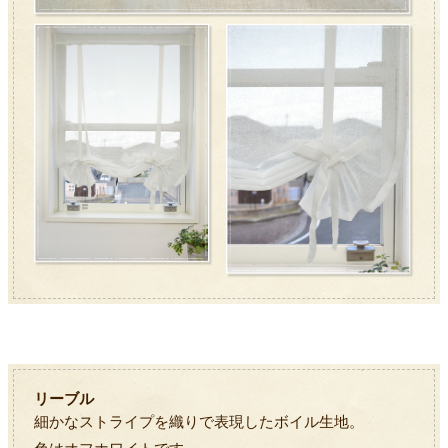
リーブル
細かなストライプを織りで表現したボイル生地。