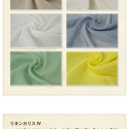
リネンカリス IV