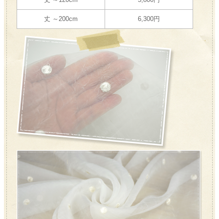
丈 ～200cm
6,300円