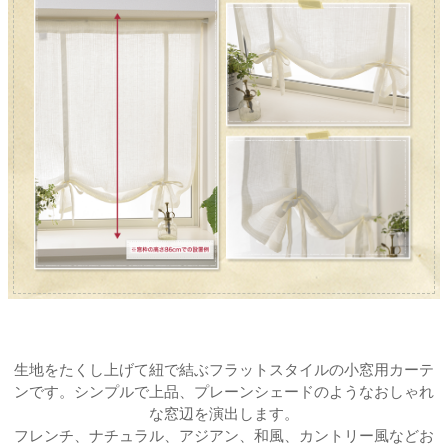
生地をたくし上げて紐で結ぶフラットスタイルの小窓用カーテ
ンです。シンプルで上品、プレーンシェードのようなおしゃれ
な窓辺を演出します。
フレンチ、ナチュラル、アジアン、和風、カントリー風などお