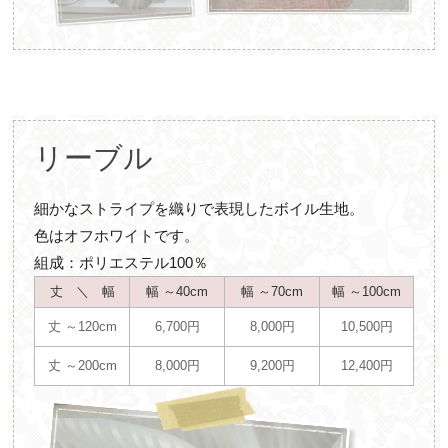
リーブル
細かなストライプを織りで表現したボイル生地。
色はオフホワイトです。
組成：ポリエステル100％
丈 ＼ 幅
幅 ～40cm
幅 ～70cm
幅 ～100cm
丈 ～120cm
6,700円
8,000円
10,500円
丈 ～200cm
8,000円
9,200円
12,400円