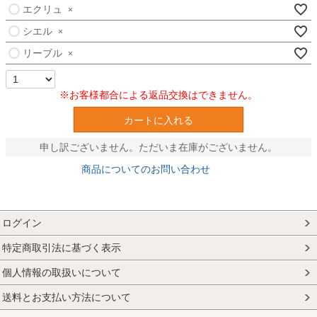
エクリュ
×
シエル
×
リーブル
×
※お客様都合による返品交換はできません。
カートに入れる
申し訳ございません。ただいま在庫がございません。
商品についてのお問い合わせ
ログイン
特定商取引法に基づく表示
個人情報の取扱いについて
送料とお支払い方法について