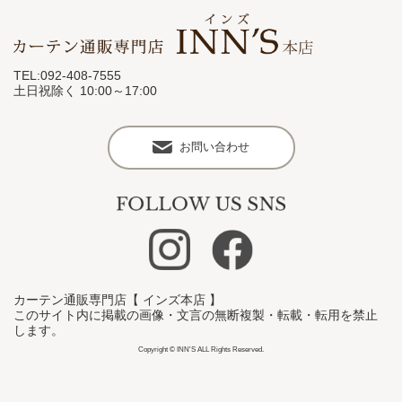
TEL:092-408-7555
土日祝除く 10:00～17:00
お問い合わせ
カーテン通販専門店【 インズ本店 】
このサイト内に掲載の画像・文言の無断複製・転載・転用を禁止
します。
Copyright © INN'S ALL Rights Reserved.