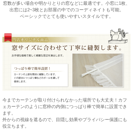
窓数が多い場合や明かりとりの窓などに最適です。小窓に1枚、
出窓には2~3枚とお部屋の中でのコーディネイトも可能。
ベーシックでとても使いやすいスタイルです。
今までカーテンが取り付けられなかった場所でも大丈夫！カフ
ェカーテンのように窓枠の内側につっぱり棒で簡単に設置でき
ます。
外からの視線を遮るので、目隠し効果やプライバシー保護にも
役立ちます。