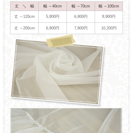
丈 ＼ 幅
幅 ～40cm
幅 ～70cm
幅 ～100cm
丈 ～120cm
5,800円
6,800円
8,900円
丈 ～200cm
6,800円
7,800円
10,200円