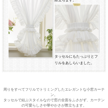
タッセルにもたっぷりとフ
リルをあしらいました。
周りをすべてフリルでトリミングしたエレガントな小窓カーテ
ン。
タッセルで結ぶスタイルなので窓の全面をふさがず、カーテン
の可愛らしさや華やかさが際立ちます。