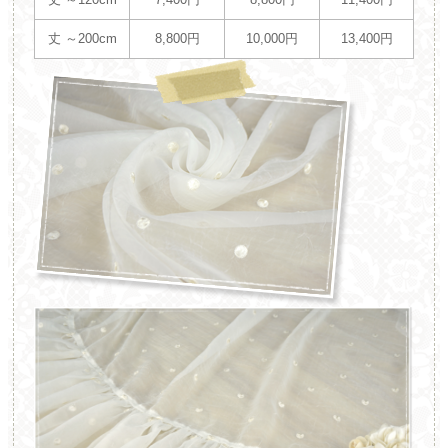
丈 ～200cm
8,800円
10,000円
13,400円