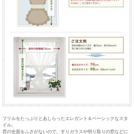
フリルをたっぷりとあしらったエレガント＆ベーシックなスタ
イル。
窓の全面をふさがないので、すりガラスや明り取りの窓などに