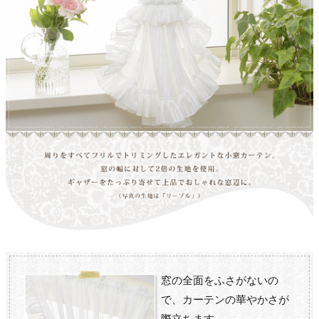
窓の全面をふさがないの
で、カーテンの華やかさが
際立ちます。