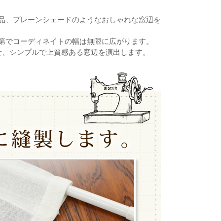
品、プレーンシェードのようなおしゃれな窓辺を
第でコーディネイトの幅は無限に広がります。
せ、シンプルで上質感ある窓辺を演出します。