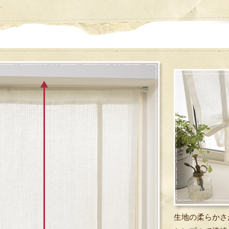
生地の柔らかさ