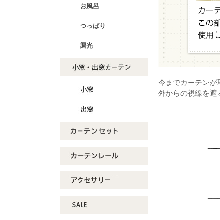
お風呂
つっぱり
調光
今までカーテンが
外からの視線を遮