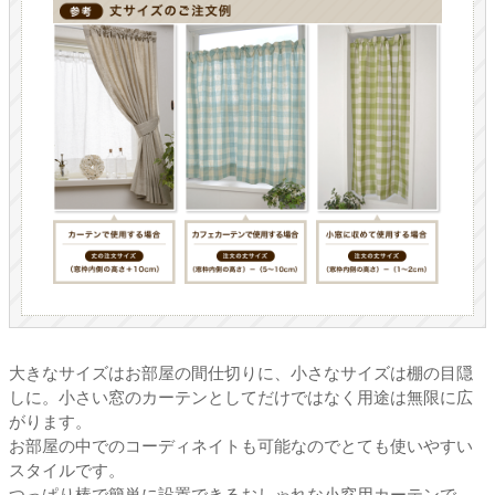
大きなサイズはお部屋の間仕切りに、小さなサイズは棚の目隠
しに。小さい窓のカーテンとしてだけではなく用途は無限に広
がります。
お部屋の中でのコーディネイトも可能なのでとても使いやすい
スタイルです。
つっぱり棒で簡単に設置できるおしゃれな小窓用カーテンで