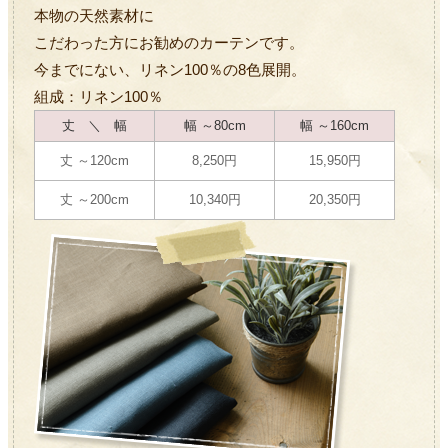
本物の天然素材に
こだわった方にお勧めのカーテンです。
今までにない、リネン100％の8色展開。
組成：リネン100％
丈 ＼ 幅
幅 ～80cm
幅 ～160cm
丈 ～120cm
8,250円
15,950円
丈 ～200cm
10,340円
20,350円