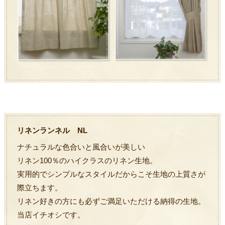
リネンランネル NL
ナチュラルな色合いと風合いが美しい
リネン100％のハイクラスのリネン生地。
実用的でシンプルなスタイルだからこそ生地の上質さが
際立ちます。
リネン好きの方にも必ずご満足いただける納得の生地。
当店イチオシです。