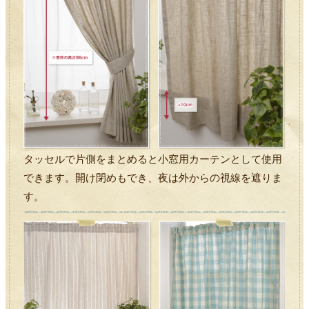
タッセルで片側をまとめると小窓用カーテンとして使用
できます。開け閉めもでき、夜は外からの視線を遮りま
す。