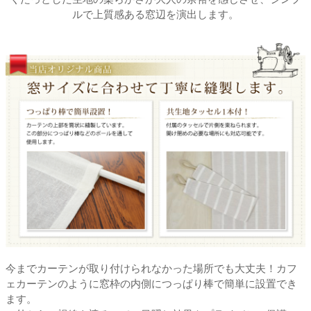
ルで上質感ある窓辺を演出します。
今までカーテンが取り付けられなかった場所でも大丈夫！カフ
ェカーテンのように窓枠の内側につっぱり棒で簡単に設置でき
ます。