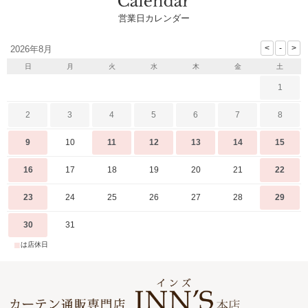
営業日カレンダー
2026年8月
日
月
火
水
木
金
土
1
2
3
4
5
6
7
8
9
10
11
12
13
14
15
16
17
18
19
20
21
22
23
24
25
26
27
28
29
30
31
■
は店休日