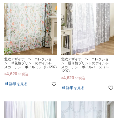
北欧デザイナー'S コレクショ
北欧デザイナー'S コレクショ
ン 草花柄プリントのボイルレー
ン 幾何柄プリントのボイルレー
スカーテン ボイルミラ（L-1297)
スカーテン ボイルバーズ（L-
1297)
4,620
¥
税込
4,620
¥
税込
詳細を見る
詳細を見る