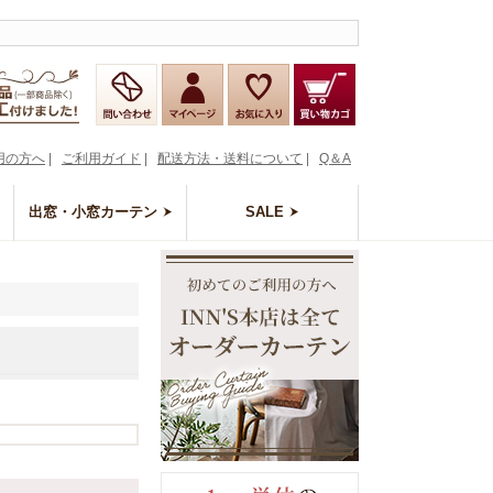
用の方へ
|
ご利用ガイド
|
配送方法・送料について
|
Q＆A
出窓・小窓カーテン
SALE