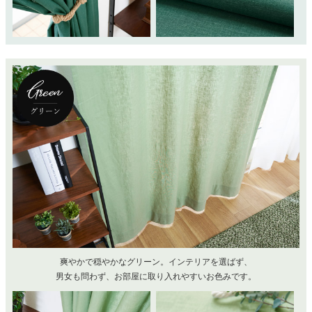
爽やかで穏やかなグリーン。インテリアを選ばず、
男女も問わず、お部屋に取り入れやすいお色みです。