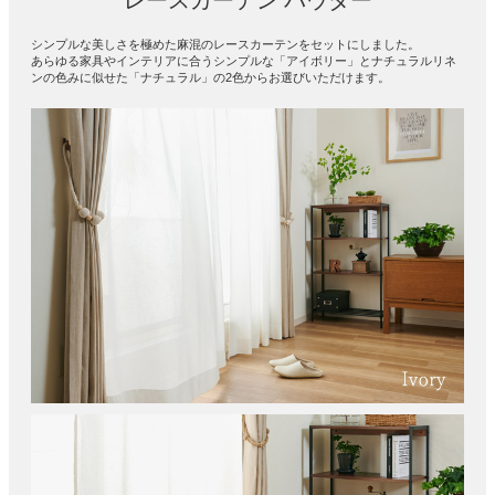
シンプルな美しさを極めた麻混のレースカーテンをセットにしました。
あらゆる家具やインテリアに合うシンプルな「アイボリー」とナチュラルリネ
ンの色みに似せた「ナチュラル」の2色からお選びいただけます。