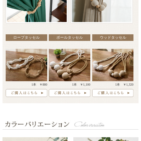
ロープタッセル
ボールタッセル
ウッドタッセル
1本 ￥880
1本 ￥1,100
1本 ￥1,320