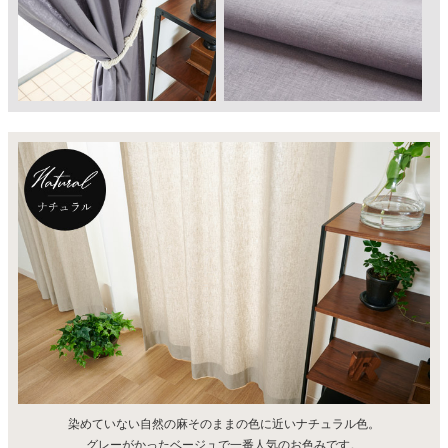
染めていない自然の麻そのままの色に近いナチュラル色。
グレーがかったベージュで一番人気のお色みです。