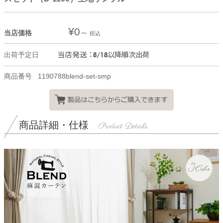
¥
0
当店価格
税込
出荷予定日
商品番号
1190788blend-set-smp
商品詳細・仕様