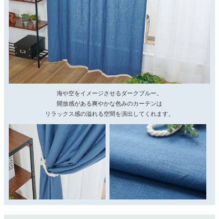
海や空をイメージさせるダークブルー。
開放感がある爽やかな色みのカーテンは
リラックス感の溢れる空間を演出してくれます。