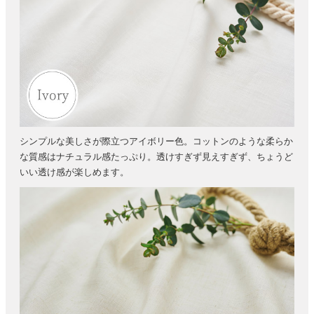
シンプルな美しさが際立つアイボリー色。コットンのような柔らか
な質感はナチュラル感たっぷり。透けすぎず見えすぎず、ちょうど
いい透け感が楽しめます。