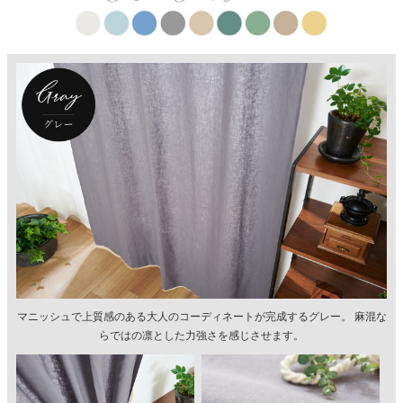
マニッシュで上質感のある大人のコーディネートが完成するグレー。 麻混な
らではの凛とした力強さを感じさせます。