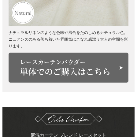
ナチュラルリネンのような色味や風合をたのしめるナチュラル色。
ニュアンスのある落ち着いた雰囲気はこなれ感漂う大人の空間を彩
ります。
麻混カーテン ブレンド レースセット