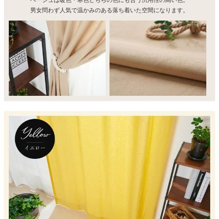
男女問わず人気で温かみのある落ち着いた空間になります。