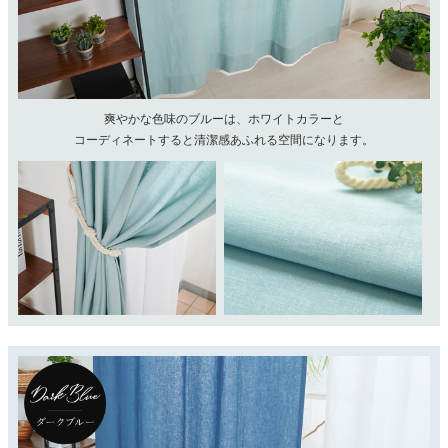
爽やかな色味のブルーは、ホワイトカラーと
コーディネートすると清潔感あふれる空間になります。