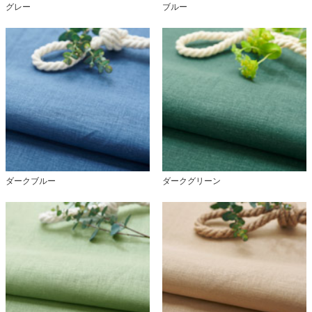
グレー
ブルー
ダークブルー
ダークグリーン