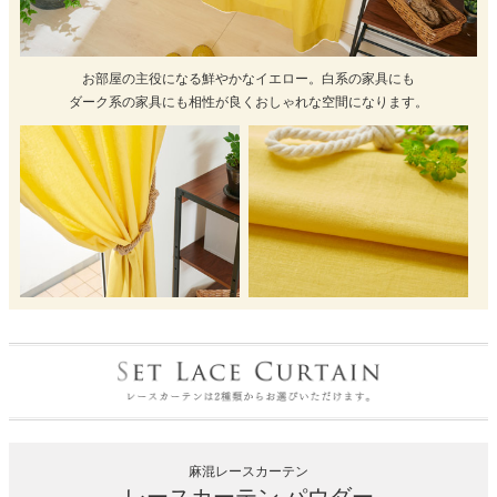
お部屋の主役になる鮮やかなイエロー。白系の家具にも
ダーク系の家具にも相性が良くおしゃれな空間になります。
麻混レースカーテン
レースカーテン パウダー