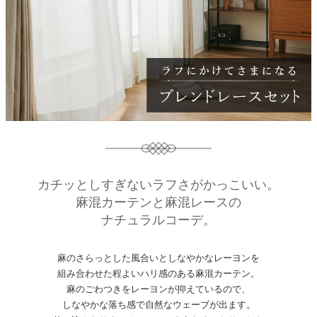
カチッとしすぎないラフさがかっこいい。
麻混カーテンと麻混レースの
ナチュラルコーデ。
麻のさらっとした風合いとしなやかなレーヨンを
組み合わせた程よいハリ感のある麻混カーテン。
麻のごわつきをレーヨンが抑えているので、
しなやかな落ち感で自然なウェーブが出ます。