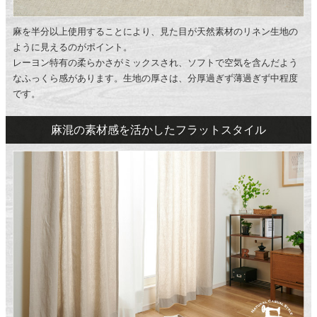
麻を半分以上使用することにより、見た目が天然素材のリネン生地の
ように見えるのがポイント。
レーヨン特有の柔らかさがミックスされ、ソフトで空気を含んだよう
なふっくら感があります。生地の厚さは、分厚過ぎず薄過ぎず中程度
です。
麻混の素材感を活かしたフラットスタイル