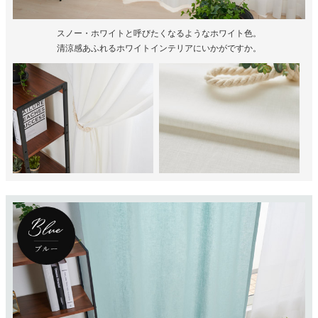
スノー・ホワイトと呼びたくなるようなホワイト色。
清涼感あふれるホワイトインテリアにいかがですか。