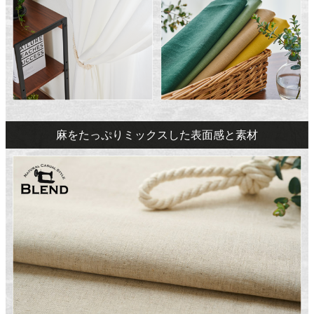
麻をたっぷりミックスした表面感と素材