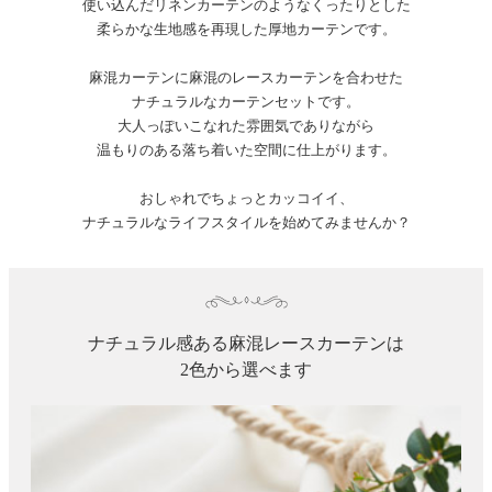
使い込んだリネンカーテンのようなくったりとした
柔らかな生地感を再現した厚地カーテンです。
麻混カーテンに麻混のレースカーテンを合わせた
ナチュラルなカーテンセットです。
大人っぽいこなれた雰囲気でありながら
温もりのある落ち着いた空間に仕上がります。
おしゃれでちょっとカッコイイ、
ナチュラルなライフスタイルを始めてみませんか？
ナチュラル感ある麻混レースカーテンは
2色から選べます