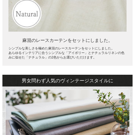
麻混のレースカーテンをセットにしました。
シンプルな美しさを極めた麻混のレースカーテンをセットにしました。
あらゆるインテリアに合うシンプルな「アイボリー」とナチュラルリネンの色
みに似せた「ナチュラル」の2色からお選びいただけます。
男女問わず人気のヴィンテージスタイルに