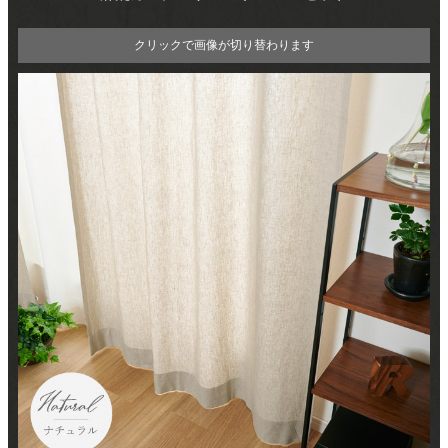
クリックで画像が切り替わります