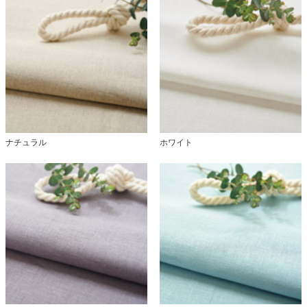
ナチュラル
ホワイト