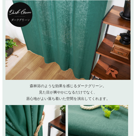
森林浴のような効果を感じるダークグリーン。
見た目が爽やかになるだけでなく、
居心地がよい落ち着いた空間を演出してくれます。