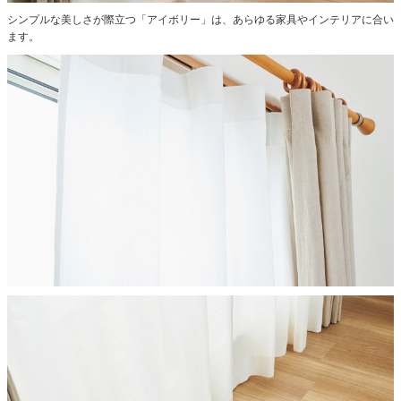
シンプルな美しさが際立つ「アイボリー」は、あらゆる家具やインテリアに合い
ます。