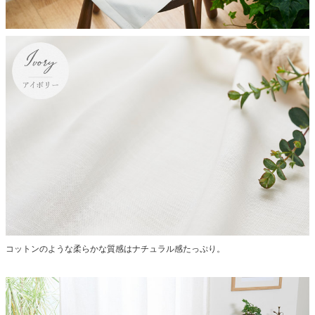
コットンのような柔らかな質感はナチュラル感たっぷり。