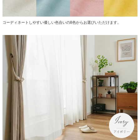
コーディネートしやすい優しい色合いの8色からお選びいただけます。