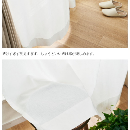
透けすぎず見えすぎず、ちょうどいい透け感が楽しめます。