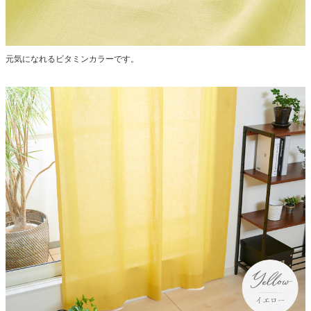
元気になれるビタミンカラーです。