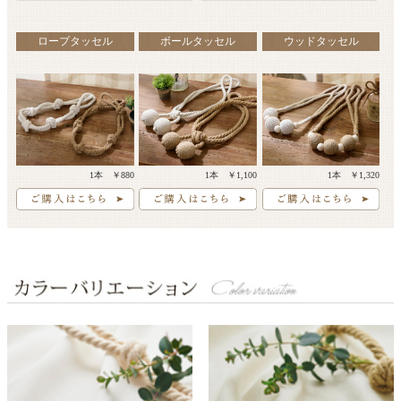
ロープタッセル
ボールタッセル
ウッドタッセル
1本 ￥880
1本 ￥1,100
1本 ￥1,320