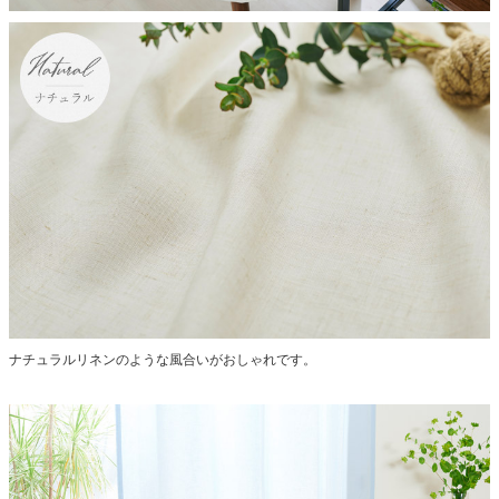
ナチュラルリネンのような風合いがおしゃれです。