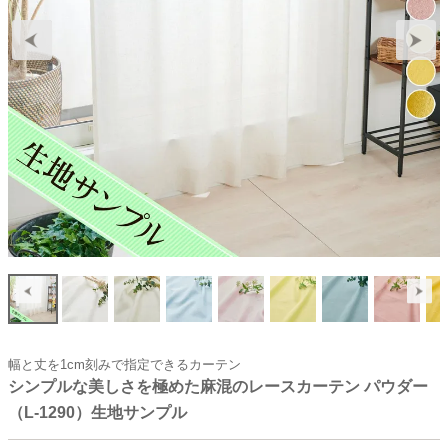
幅と丈を1cm刻みで指定できるカーテン
シンプルな美しさを極めた麻混のレースカーテン パウダー
（L-1290）生地サンプル