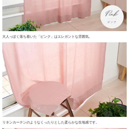
大人っぽく落ち着いた「ピンク」はエレガントな雰囲気。
リネンカーテンのようなくったりとした柔らかな生地感です。