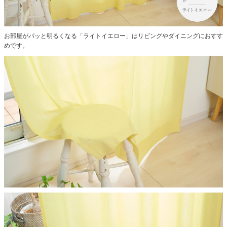
お部屋がパッと明るくなる「ライトイエロー」はリビングやダイニングにおすす
めです。