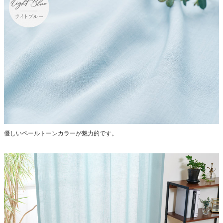
優しいペールトーンカラーが魅力的です。