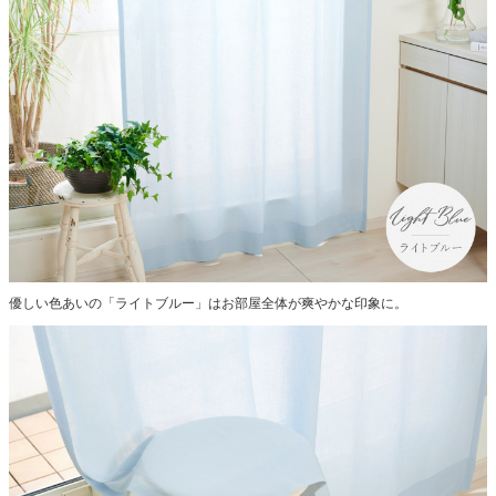
優しい色あいの「ライトブルー」はお部屋全体が爽やかな印象に。