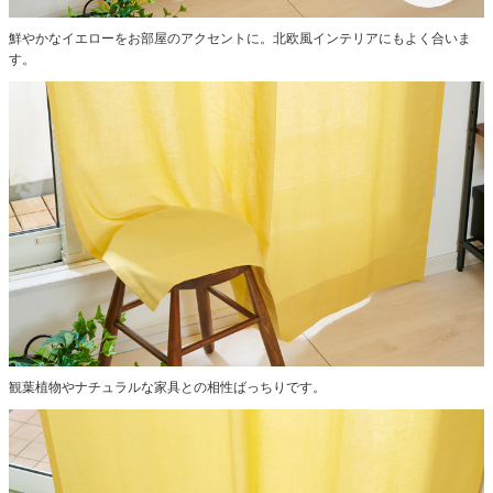
鮮やかなイエローをお部屋のアクセントに。北欧風インテリアにもよく合いま
す。
観葉植物やナチュラルな家具との相性ばっちりです。