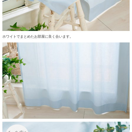
ホワイトでまとめたお部屋に良く合います。