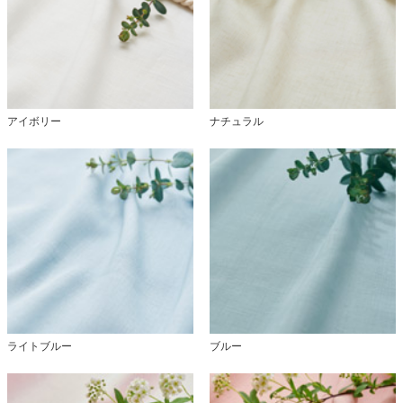
アイボリー
ナチュラル
ライトブルー
ブルー