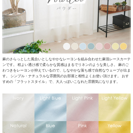
麻のさらっとした風合いとしなやかなレーヨンを組み合わせた麻混レースカーテ
ンです。
程よい透け感で柔らかな質感はまるでリネンのような美しさ。
麻のご
わつきをレーヨンが抑えているので、しなやかな落ち感で自然なウェーブが出ま
す。
シンプル・ナチュラルな雰囲気のお部屋と相性よくお使い頂けます。
おす
すめの「フラットスタイル」で、大人っぽいこなれた雰囲気になります。