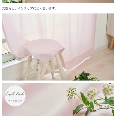
女性らしいインテリアによく合います。