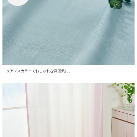
ニュアンスカラーでおしゃれな雰囲気に。