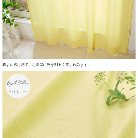
程よい透け感で、お部屋に光を明るく差し込みます。