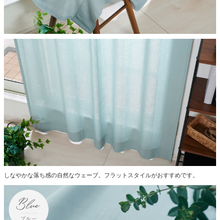
しなやかな落ち感の自然なウェーブ。フラットスタイルがおすすめです。