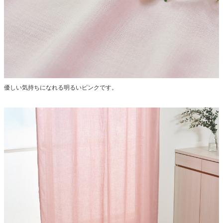
優しい気持ちになれる明るいピンクです。