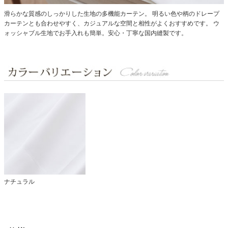
滑らかな質感のしっかりした生地の多機能カーテン。
明るい色や柄のドレープ
カーテンとも合わせやすく、カジュアルな空間と相性がよくおすすめです。
ウ
ォッシャブル生地でお手入れも簡単。安心・丁寧な国内縫製です。
ナチュラル