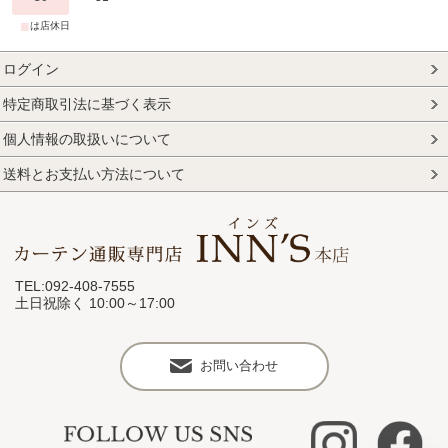
■
は店休日
ログイン
特定商取引法に基づく表示
個人情報の取扱いについて
送料とお支払い方法について
TEL:092-408-7555
土日祝除く 10:00～17:00
お問い合わせ