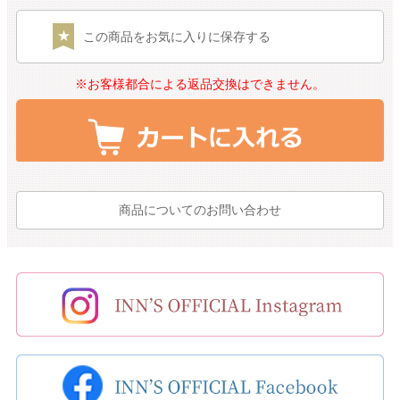
この商品をお気に入りに保存する
※お客様都合による返品交換はできません。
商品についてのお問い合わせ