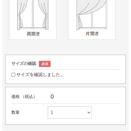
サイズの確認
サイズを確認しました。
0
価格 （税込）
数量