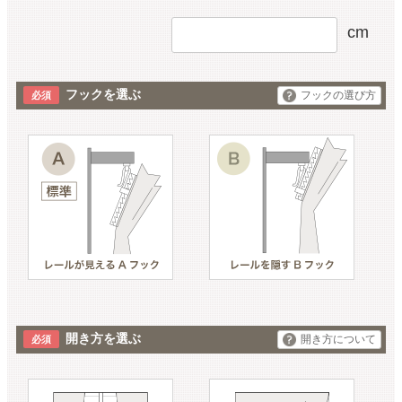
cm
フックを選ぶ
フックの選び方
開き方を選ぶ
開き方について