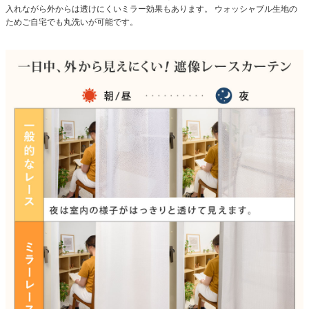
入れながら外からは透けにくいミラー効果もあります。
ウォッシャブル生地の
ためご自宅でも丸洗いが可能です。