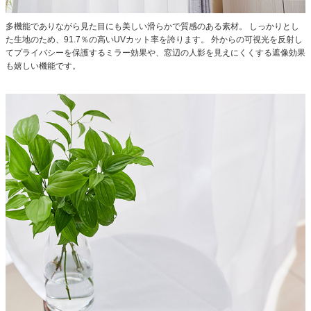
多機能でありながら見た目にも美しい滑らかで質感のある素材。
しっかりとし
た生地のため、91.7％の高いUVカット率を誇ります。
外からの可視光を反射し
てプライバシーを保護するミラー効果や、窓辺の人影を見えにくくする遮像効果
も嬉しい機能です。