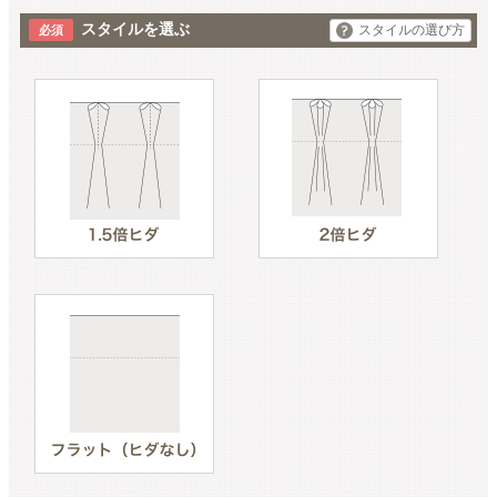
スタイルを選ぶ
スタイルの選び方