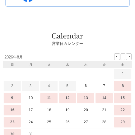
営業日カレンダー
2026年8月
日
月
火
水
木
金
土
1
2
3
4
5
6
7
8
9
10
11
12
13
14
15
16
17
18
19
20
21
22
23
24
25
26
27
28
29
30
31