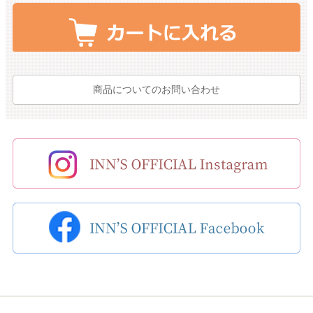
商品についてのお問い合わせ