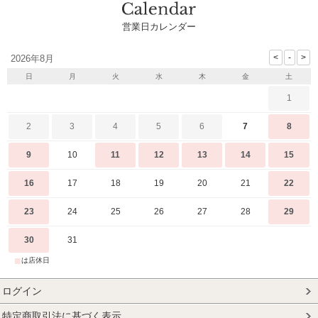
営業日カレンダー
2026年8月
日
月
火
水
木
金
土
1
2
3
4
5
6
7
8
9
10
11
12
13
14
15
16
17
18
19
20
21
22
23
24
25
26
27
28
29
30
31
■
は店休日
ログイン
特定商取引法に基づく表示