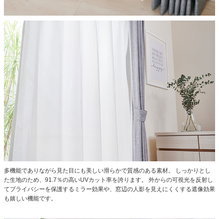
多機能でありながら見た目にも美しい滑らかで質感のある素材。
しっかりとし
た生地のため、91.7％の高いUVカット率を誇ります。
外からの可視光を反射し
てプライバシーを保護するミラー効果や、窓辺の人影を見えにくくする遮像効果
も嬉しい機能です。