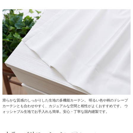
滑らかな質感のしっかりした生地の多機能カーテン。
明るい色や柄のドレープ
カーテンとも合わせやすく、カジュアルな空間と相性がよくおすすめです。
ウ
ォッシャブル生地でお手入れも簡単。安心・丁寧な国内縫製です。