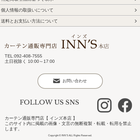
個人情報の取扱いについて
送料とお支払い方法について
TEL:092-408-7555
土日祝除く 10:00～17:00
お問い合わせ
カーテン通販専門店【 インズ本店 】
このサイト内に掲載の画像・文言の無断複製・転載・転用を禁止
します。
Copyright © INN'S ALL Rights Reserved.