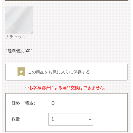
ナチュラル
送料個別
¥
0
この商品をお気に入りに保存する
※お客様都合による返品交換はできません。
0
価格 （税込）
数量