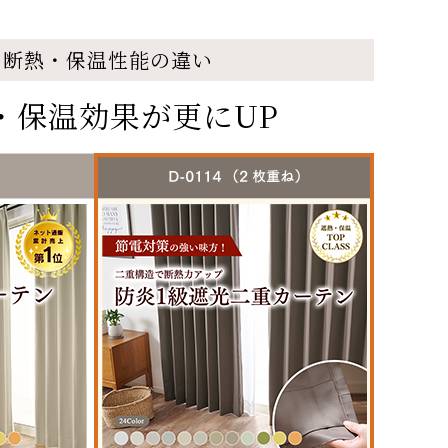
、断熱・保温性能の違い
・保温効果が更にUP