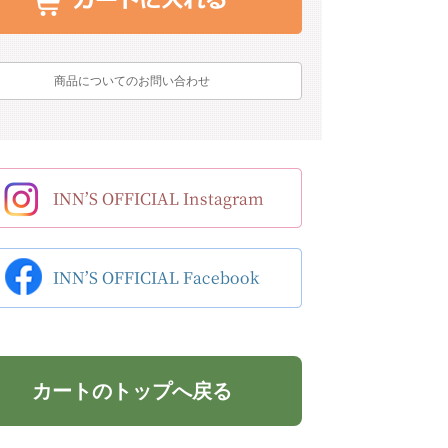
商品についてのお問い合わせ
カートのトップへ戻る