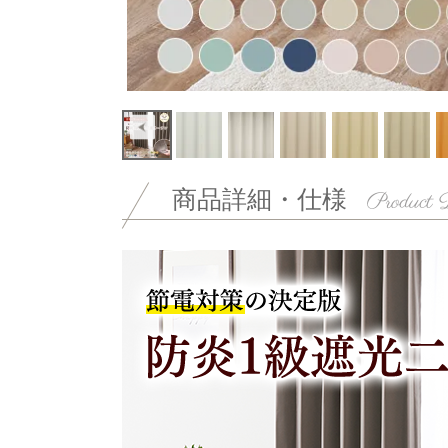
商品詳細・仕様