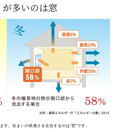
りが多いのは窓
います。住まいの快適さを左右するのは“窓”です。