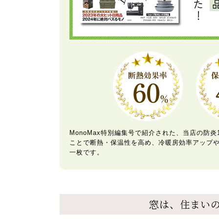
MonoMax特別編集号で紹介された、当店の防
ことで断熱・保温性を高め、冷暖房効率アップ
一枚です。
窓は、住まいの