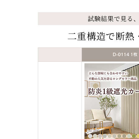
試験結果で見る
二重構造で断熱