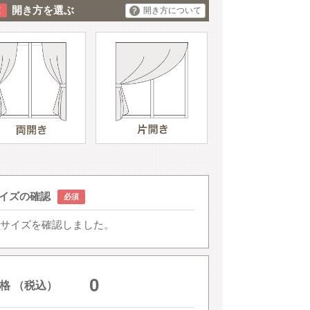
開き方を選ぶ
開き方について
イズの確認
サイズを確認しました。
0
格 （税込）