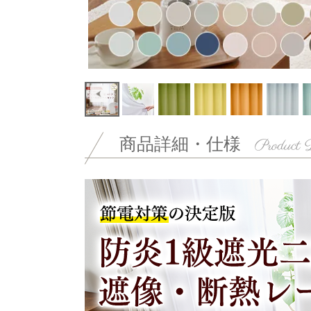
商品詳細・仕様