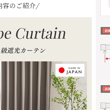
内容のご紹介