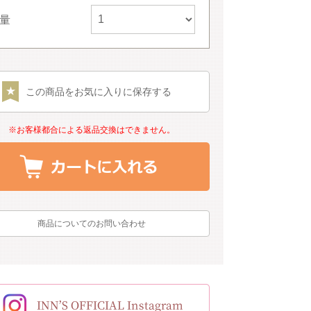
量
この商品をお気に入りに保存する
※お客様都合による返品交換はできません。
商品についてのお問い合わせ