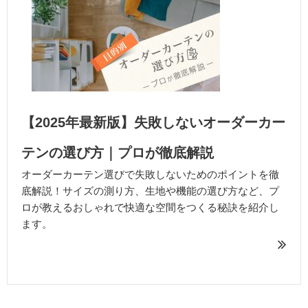
【2025年最新版】失敗しないオーダーカー
テンの選び方｜プロが徹底解説
オーダーカーテン選びで失敗しないためのポイントを徹
底解説！サイズの測り方、生地や機能の選び方など、プ
ロが教えるおしゃれで快適な空間をつくる秘訣を紹介し
ます。