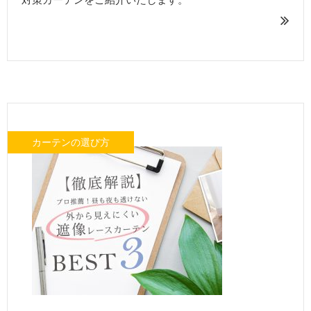
カーテンの選び方