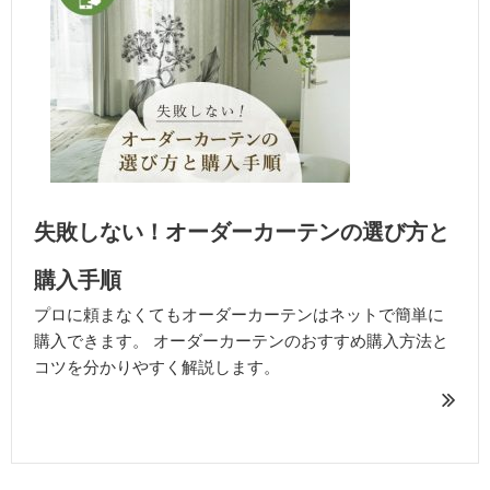
失敗しない！オーダーカーテンの選び方と
購入手順
プロに頼まなくてもオーダーカーテンはネットで簡単に
購入できます。 オーダーカーテンのおすすめ購入方法と
コツを分かりやすく解説します。