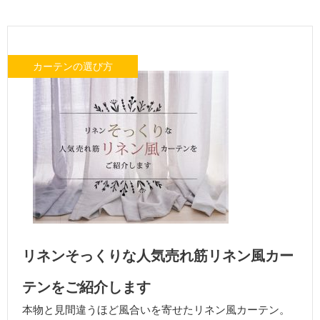
カーテンの選び方
リネンそっくりな人気売れ筋リネン風カー
テンをご紹介します
本物と見間違うほど風合いを寄せたリネン風カーテン。