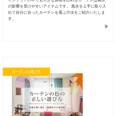
の影響を受けやすいアイテムです。 風水を上手に取り入
れて自分に合ったカーテンを選ぶ方法をご紹介いたしま
す。
カーテンの選び方