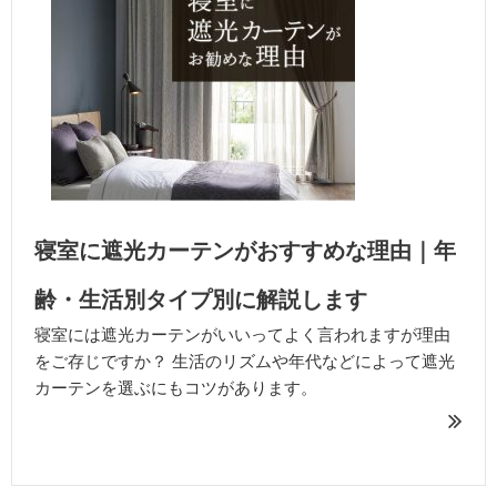
寝室に遮光カーテンがおすすめな理由｜年
齢・生活別タイプ別に解説します
寝室には遮光カーテンがいいってよく言われますが理由
をご存じですか？ 生活のリズムや年代などによって遮光
カーテンを選ぶにもコツがあります。