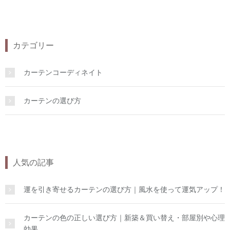
カテゴリー
カーテンコーディネイト
カーテンの選び方
人気の記事
運を引き寄せるカーテンの選び方｜風水を使って運気アップ！
カーテンの色の正しい選び方｜新築＆買い替え・部屋別や心理
効果