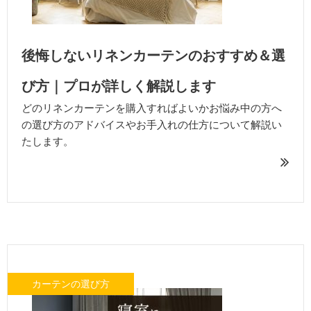
後悔しないリネンカーテンのおすすめ＆選
び方｜プロが詳しく解説します
どのリネンカーテンを購入すればよいかお悩み中の方へ
の選び方のアドバイスやお手入れの仕方について解説い
たします。
カーテンの選び方