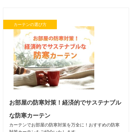
カーテンの選び方
お部屋の防寒対策！経済的でサステナブル
な防寒カーテン
カーテンでお部屋の防寒対策を万全に！おすすめの防寒
対策カーテンをご紹介いたします。