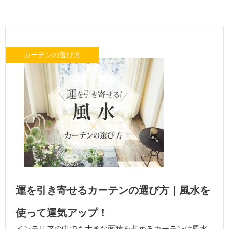
カーテンの選び方
運を引き寄せるカーテンの選び方｜風水を
使って運気アップ！
インテリアの中でも大きな面積を占めるカーテンは風水