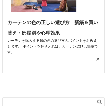
カーテンの色の正しい選び方｜新築＆買い
替え・部屋別や心理効果
カーテンを購入する際の色の選び方のポイントをお教え
します。 ポイントを押さえれば、カーテン選びは簡単で
す。
