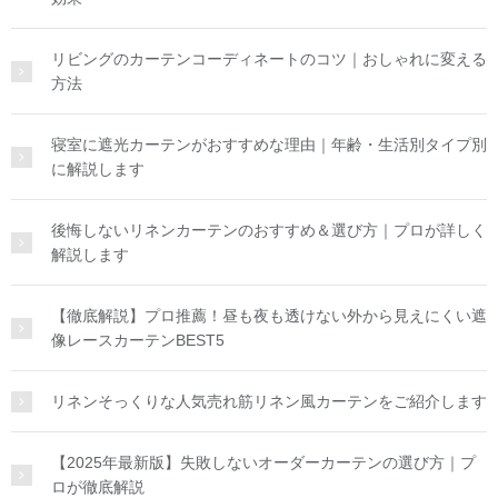
リビングのカーテンコーディネートのコツ｜おしゃれに変える
方法
寝室に遮光カーテンがおすすめな理由｜年齢・生活別タイプ別
に解説します
後悔しないリネンカーテンのおすすめ＆選び方｜プロが詳しく
解説します
【徹底解説】プロ推薦！昼も夜も透けない外から見えにくい遮
像レースカーテンBEST5
リネンそっくりな人気売れ筋リネン風カーテンをご紹介します
【2025年最新版】失敗しないオーダーカーテンの選び方｜プ
ロが徹底解説