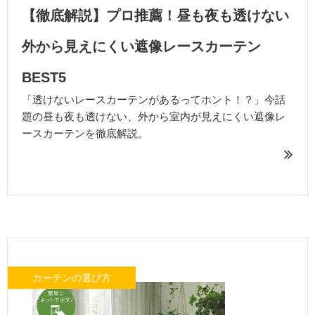
【徹底解説】プロ推薦！昼も夜も透けない
外から見えにくい遮像レースカーテン
BEST5
「透けないレースカーテンがあるってホント！？」今話
題の昼も夜も透けない、外から室内が見えにくい遮像レ
ースカーテンを徹底解説。
カーテンの選び方