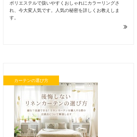
ポリエステルで扱いやすくおしゃれにカラーリングさ
れ、今大変人気です。人気の秘密を詳しくお教えしま
す。
カーテンの選び方