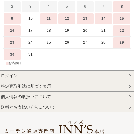
2
3
4
5
6
7
8
9
10
11
12
13
14
15
16
17
18
19
20
21
22
23
24
25
26
27
28
29
30
31
■
は店休日
ログイン
特定商取引法に基づく表示
個人情報の取扱いについて
送料とお支払い方法について