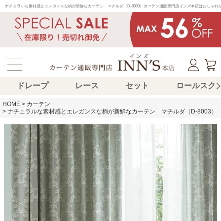
ナチュラルな素材感とエレガンスな柄が新鮮なカーテン　マチルダ（D-8003）カーテン通販専門店インズ本店はおしゃ
ドレープ
レース
セット
ロールスク
HOME
カーテン
ナチュラルな素材感とエレガンスな柄が新鮮なカーテン マチルダ（D-8003）