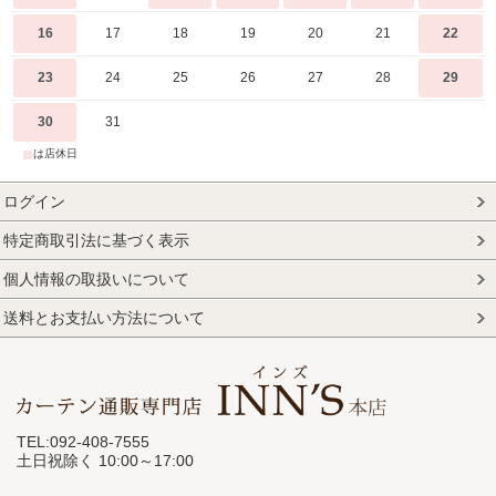
16
17
18
19
20
21
22
23
24
25
26
27
28
29
30
31
■
は店休日
ログイン
特定商取引法に基づく表示
個人情報の取扱いについて
送料とお支払い方法について
TEL:092-408-7555
土日祝除く 10:00～17:00