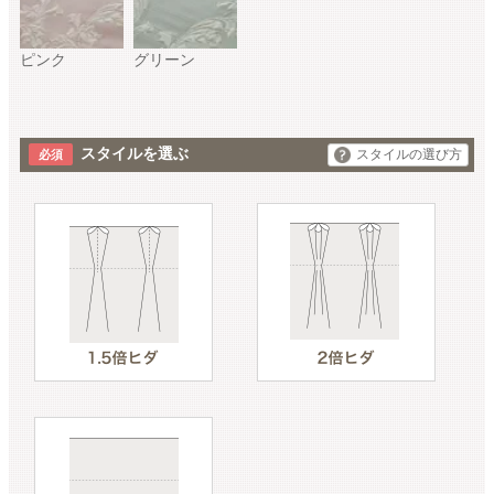
ピンク
グリーン
スタイルを選ぶ
スタイルの選び方