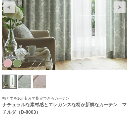
幅と丈を1cm刻みで指定できるカーテン
ナチュラルな素材感とエレガンスな柄が新鮮なカーテン マ
チルダ（D-8003）