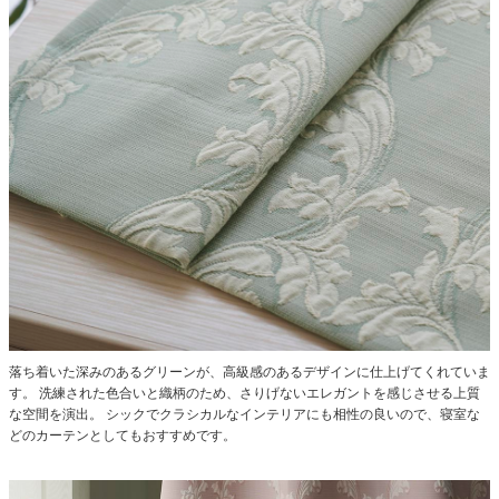
落ち着いた深みのあるグリーンが、高級感のあるデザインに仕上げてくれていま
す。
洗練された色合いと織柄のため、さりげないエレガントを感じさせる上質
な空間を演出。
シックでクラシカルなインテリアにも相性の良いので、寝室な
どのカーテンとしてもおすすめです。