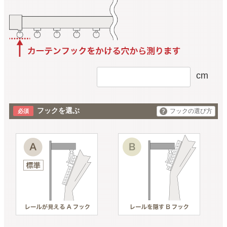
cm
フックを選ぶ
フックの選び方