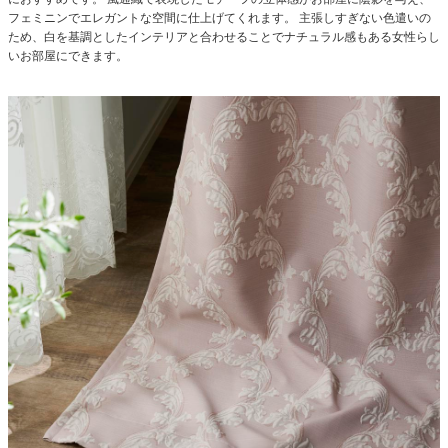
フェミニンでエレガントな空間に仕上げてくれます。
主張しすぎない色遣いの
ため、白を基調としたインテリアと合わせることでナチュラル感もある女性らし
いお部屋にできます。