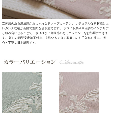
立体感のある風通織がおしゃれなドレープカーテン。
ナチュラルな素材感とエ
レガンスな柄が新鮮で空間を引き立てます。
ホワイト系や木目調のインテリア
と組み合わせることで、さりげない高級感のあるエレガントなお部屋にできま
す。
嬉しい形態安定加工付き、丸洗いもできて家庭でのお手入れも簡単。
安
心・丁寧な日本縫製です。