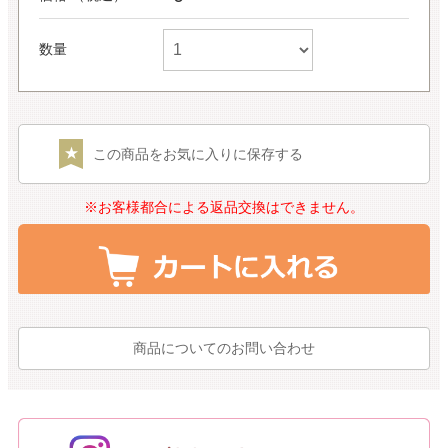
数量
この商品をお気に入りに保存する
※お客様都合による返品交換はできません。
商品についてのお問い合わせ