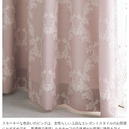
スモーキーな色合いのピンクは、女性らしい上品なエレガントスタイルのお部屋
におすすめです。
風通織で表現したモチーフの立体感がお部屋に陰影を与え、