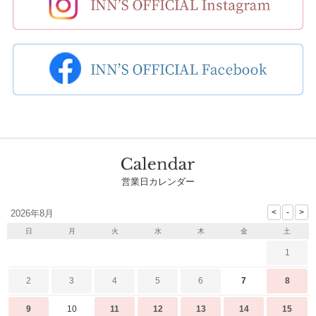
営業日カレンダー
2026年8月
日
月
火
水
木
金
土
1
2
3
4
5
6
7
8
9
10
11
12
13
14
15