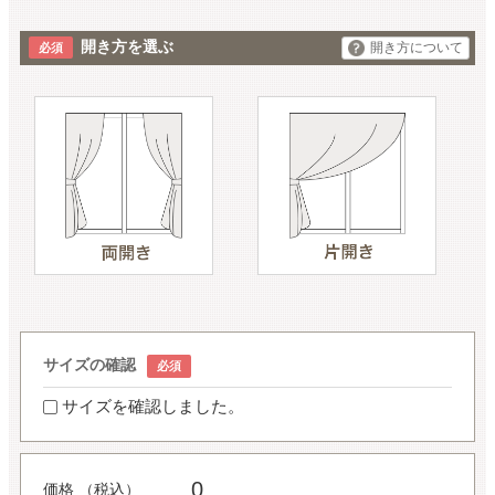
開き方を選ぶ
開き方について
サイズの確認
サイズを確認しました。
0
価格 （税込）