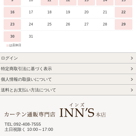
16
17
18
19
20
21
22
23
24
25
26
27
28
29
30
31
■
は店休日
ログイン
特定商取引法に基づく表示
個人情報の取扱いについて
送料とお支払い方法について
TEL:092-408-7555
土日祝除く 10:00～17:00