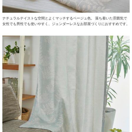
ナチュラルテイストな空間とよくマッチするベージュ色。
落ち着いた雰囲気で
女性でも男性でも使いやすく、ジェンダーレスなお部屋づくりにおすすめです。