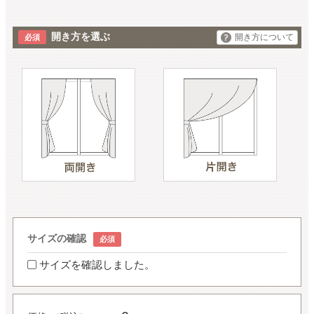
開き方を選ぶ
開き方について
サイズの確認
サイズを確認しました。