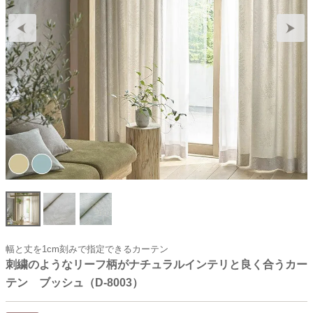
幅と丈を1cm刻みで指定できるカーテン
刺繍のようなリーフ柄がナチュラルインテリと良く合うカー
テン ブッシュ（D-8003）