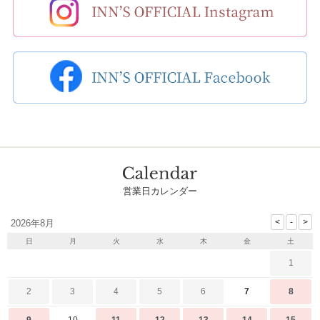
営業日カレンダー
2026年8月
日
月
火
水
木
金
土
1
2
3
4
5
6
7
8
9
10
11
12
13
14
15