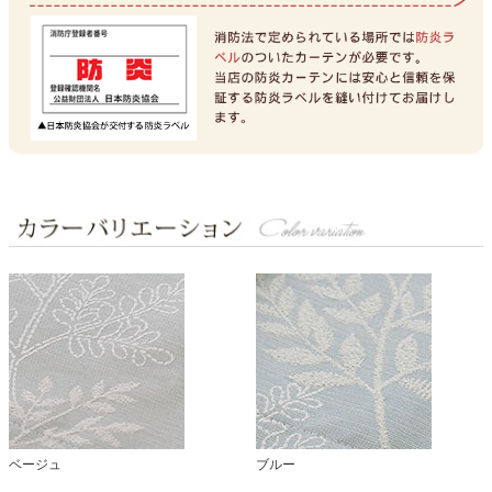
ベージュ
ブルー