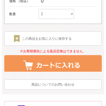
0
価格 （税込）
数量
この商品をお気に入りに保存する
※お客様都合による返品交換はできません。
商品についてのお問い合わせ