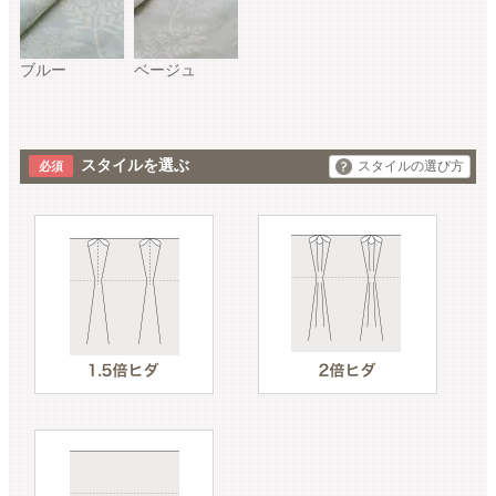
ブルー
ベージュ
スタイルを選ぶ
スタイルの選び方