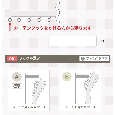
cm
フックを選ぶ
フックの選び方