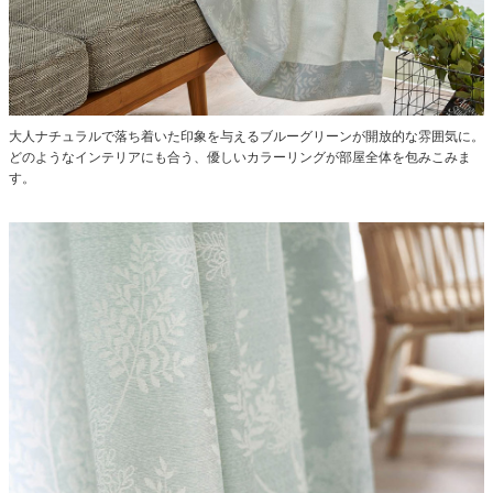
大人ナチュラルで落ち着いた印象を与えるブルーグリーンが開放的な雰囲気に。
どのようなインテリアにも合う、優しいカラーリングが部屋全体を包みこみま
す。