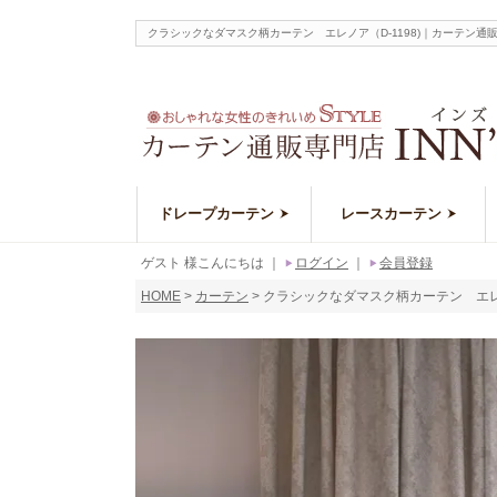
クラシックなダマスク柄カーテン エレノア（D-1198)｜カーテ
ドレープカーテン
レースカーテン
ゲスト 様こんにちは
｜
ログイン
｜
会員登録
HOME
カーテン
クラシックなダマスク柄カーテン エレノ