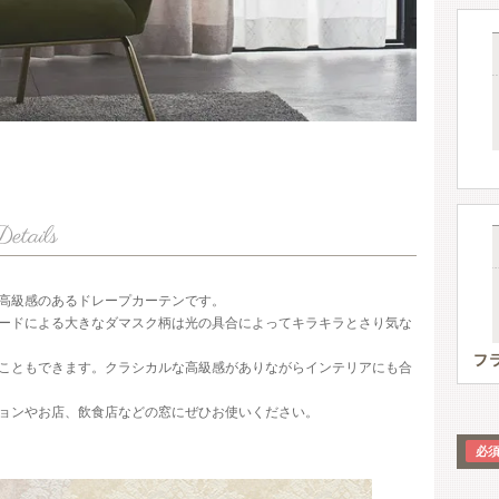
高級感のあるドレープカーテンです。
ードによる大きなダマスク柄は光の具合によってキラキラとさり気な
こともできます。クラシカルな高級感がありながらインテリアにも合
ョンやお店、飲食店などの窓にぜひお使いください。