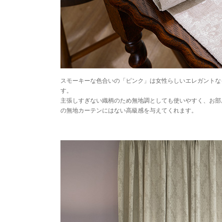
スモーキーな色合いの「ピンク」は女性らしいエレガントな
す。
主張しすぎない織柄のため無地調としても使いやすく、お部
の無地カーテンにはない高級感を与えてくれます。