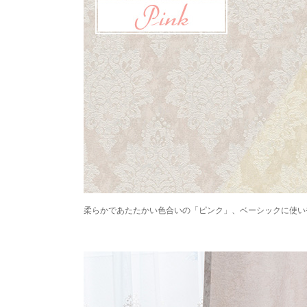
柔らかであたたかい色合いの「ピンク」、ベーシックに使い