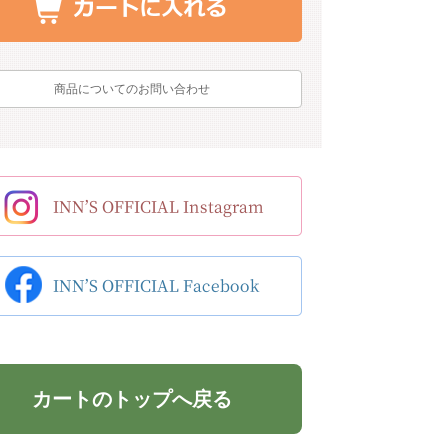
商品についてのお問い合わせ
カートのトップへ戻る