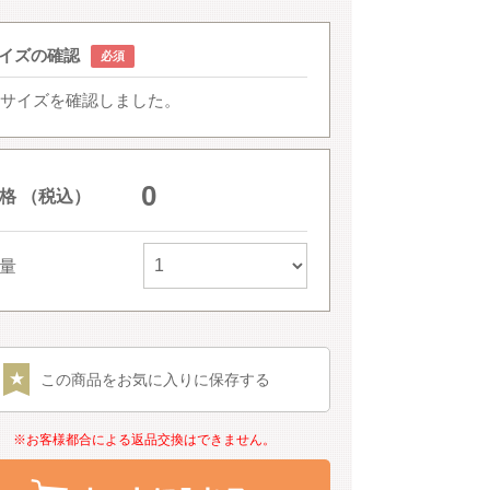
イズの確認
サイズを確認しました。
0
格 （税込）
量
この商品をお気に入りに保存する
※お客様都合による返品交換はできません。