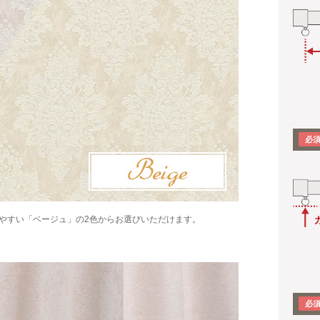
やすい「ベージュ」の2色からお選びいただけます。