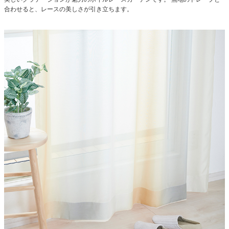
合わせると、レースの美しさが引き立ちます。