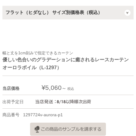
フラット（ヒダなし） サイズ別価格表（税込）
幅と丈を1cm刻みで指定できるカーテン
優しい色合いのグラデーションに癒されるレースカーテン
オーロラボイル（L-1297）
¥
5,060
当店価格
税込
出荷予定日
商品番号
1297724v-aurora-p1