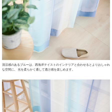
清涼感のあるブルーは、西海岸テイストのインテリアと合わせるとよりおしゃれ
な空間に。
光を柔らかく通して透け感を楽しめます。