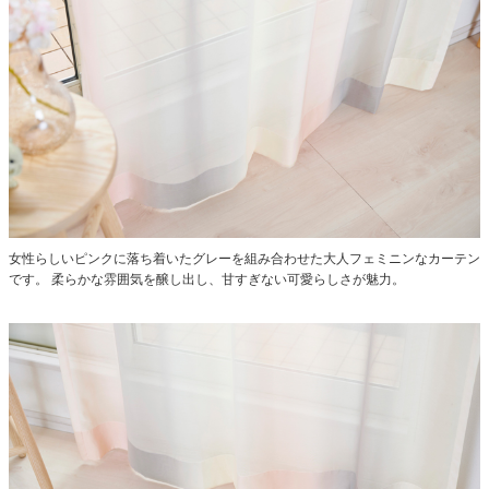
女性らしいピンクに落ち着いたグレーを組み合わせた大人フェミニンなカーテン
です。
柔らかな雰囲気を醸し出し、甘すぎない可愛らしさが魅力。