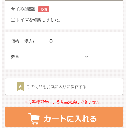
サイズの確認
サイズを確認しました。
0
価格 （税込）
数量
この商品をお気に入りに保存する
※お客様都合による返品交換はできません。