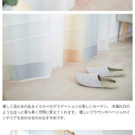
優しく温かみのあるイエローのグラデーションが美しいカーテン。
木漏れ日の
ようなほっと落ち着く空間に変えてくれます。
優しいブラウンやベージュのイ
ンテリアを合わせるのがおすすめです。