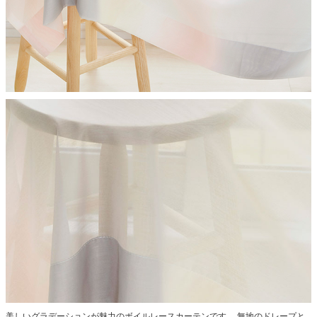
美しいグラデーションが魅力のボイルレースカーテンです。
無地のドレープと