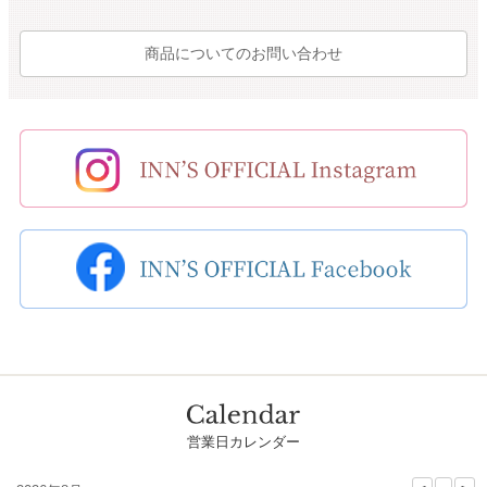
商品についてのお問い合わせ
営業日カレンダー