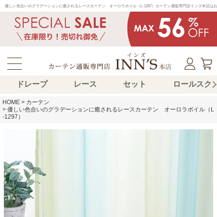
優しい色合いのグラデーションに癒されるレースカーテン　オーロラボイル（L-1297）カーテン通販専門店インズ本店
ドレープ
レース
セット
ロールスク
HOME
カーテン
優しい色合いのグラデーションに癒されるレースカーテン オーロラボイル（L
-1297）