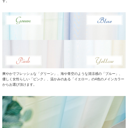
す。
爽やかでフレッシュな「グリーン」、海や青空のような清涼感の「ブルー」、
優しく女性らしい「ピンク」、温かみのある「イエロー」の4色のメインカラー
からお選び頂けます。