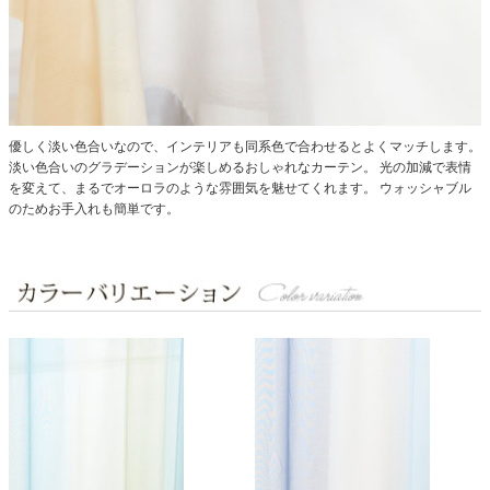
優しく淡い色合いなので、インテリアも同系色で合わせるとよくマッチします。
淡い色合いのグラデーションが楽しめるおしゃれなカーテン。
光の加減で表情
を変えて、まるでオーロラのような雰囲気を魅せてくれます。
ウォッシャブル
のためお手入れも簡単です。