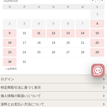
2026年8月
日
月
火
水
木
金
土
1
2
3
4
5
6
7
8
9
10
11
12
13
14
15
16
17
18
19
20
21
22
23
24
25
26
27
28
29
30
31
■
は店休日
ログイン
特定商取引法に基づく表示
個人情報の取扱いについて
送料とお支払い方法について