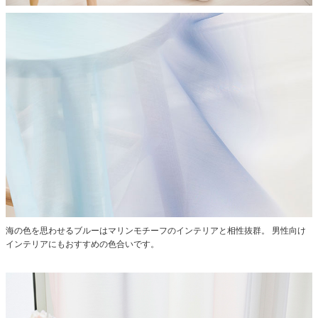
海の色を思わせるブルーはマリンモチーフのインテリアと相性抜群。
男性向け
インテリアにもおすすめの色合いです。