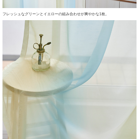
フレッシュなグリーンとイエローの組み合わせが爽やかな1枚。