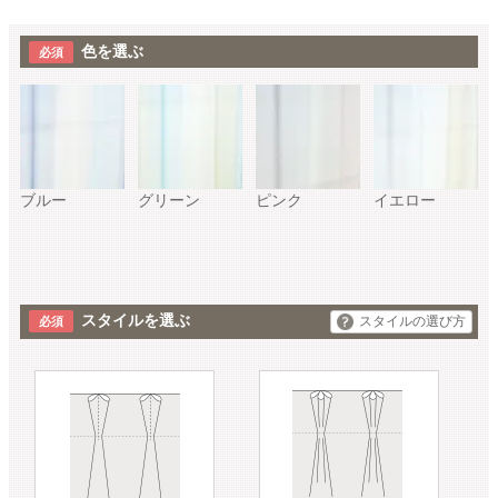
色を選ぶ
ブルー
グリーン
ピンク
イエロー
スタイルを選ぶ
スタイルの選び方