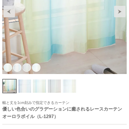
幅と丈を1cm刻みで指定できるカーテン
優しい色合いのグラデーションに癒されるレースカーテン
オーロラボイル（L-1297）