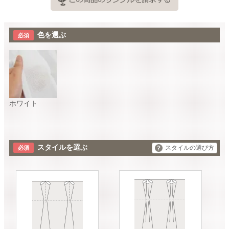
色を選ぶ
ホワイト
スタイルを選ぶ
スタイルの選び方