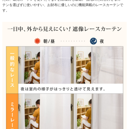
テンを選ばずに使いやすい、お財布に優しいのに機能満載のレースカーテンで
す。