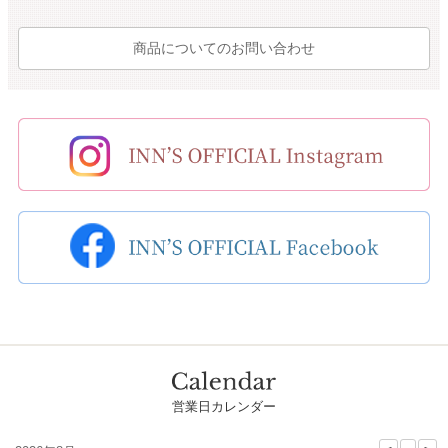
商品についてのお問い合わせ
営業日カレンダー