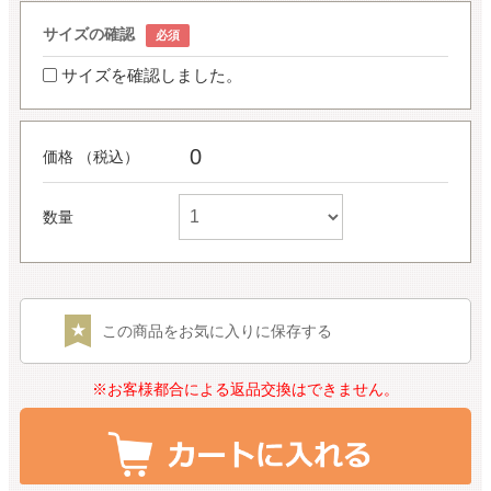
サイズの確認
サイズを確認しました。
0
価格 （税込）
数量
この商品をお気に入りに保存する
※お客様都合による返品交換はできません。