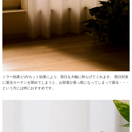
ミラー効果とUVカット効果により、西日を大幅に和らげてくれます。
西日対策
に遮光カーテンを閉めてしまうと、お部屋が真っ暗になってしまって困る・・・
という方には特におすすめです。