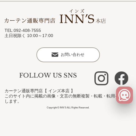
TEL:092-408-7555
土日祝除く 10:00～17:00
お問い合わせ
カーテン通販専門店【 インズ本店 】
このサイト内に掲載の画像・文言の無断複製・転載・転用を禁止
します。
Copyright © INN'S ALL Rights Reserved.