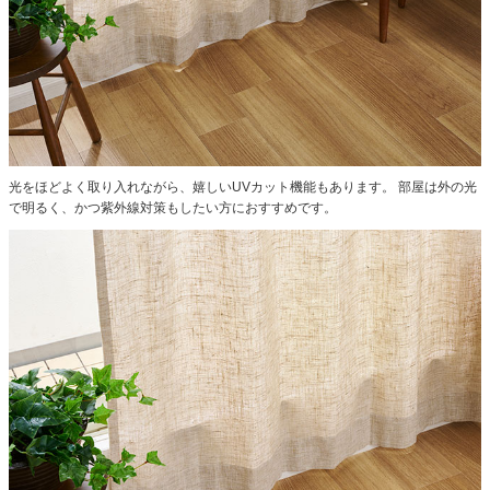
光をほどよく取り入れながら、嬉しいUVカット機能もあります。
部屋は外の光
で明るく、かつ紫外線対策もしたい方におすすめです。