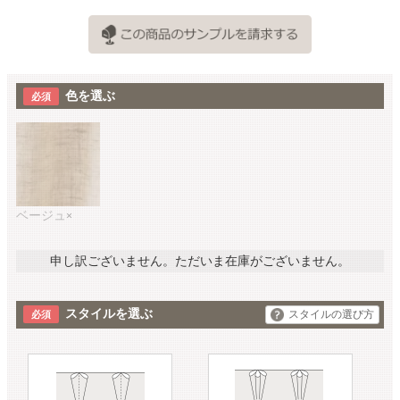
色を選ぶ
ベージュ
×
申し訳ございません。ただいま在庫がございません。
スタイルを選ぶ
スタイルの選び方