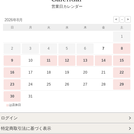
営業日カレンダー
2026年8月
日
月
火
水
木
金
土
1
2
3
4
5
6
7
8
9
10
11
12
13
14
15
16
17
18
19
20
21
22
23
24
25
26
27
28
29
30
31
■
は店休日
ログイン
特定商取引法に基づく表示