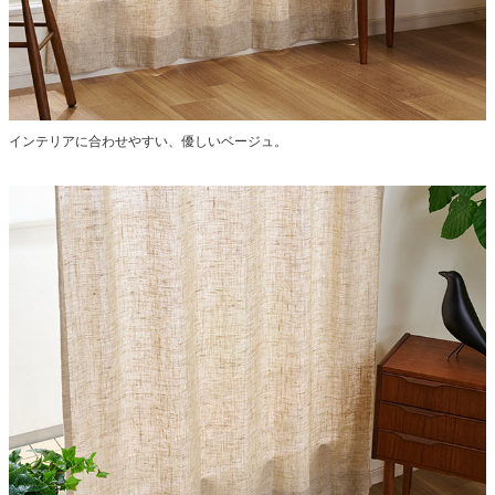
インテリアに合わせやすい、優しいベージュ。