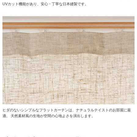
UVカット機能があり、安心・丁寧な日本縫製です。
ヒダのないシンプルなフラットカーテンは、ナチュラルテイストのお部屋に最
適。
天然素材風の生地が空間の心地よさを演出します。