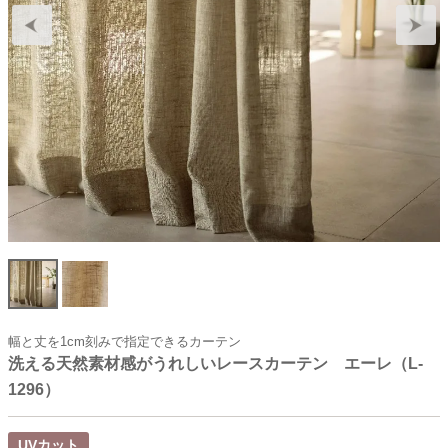
幅と丈を1cm刻みで指定できるカーテン
洗える天然素材感がうれしいレースカーテン エーレ（L-
1296）
UVカット