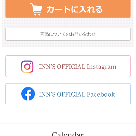
商品についてのお問い合わせ