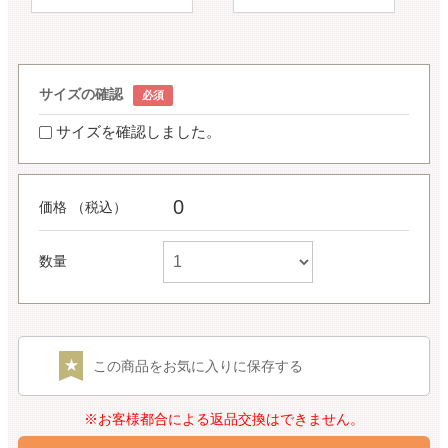
サイズの確認
サイズを確認しました。
0
価格 （税込）
数量
この商品をお気に入りに保存する
※お客様都合による返品交換はできません。