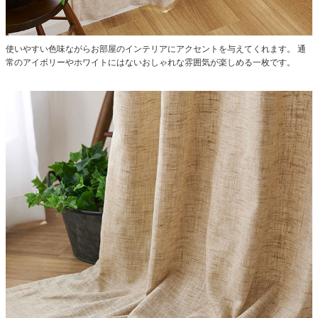
使いやすい色味ながらお部屋のインテリアにアクセントを与えてくれます。
通
常のアイボリーやホワイトにはないおしゃれな雰囲気が楽しめる一枚です。