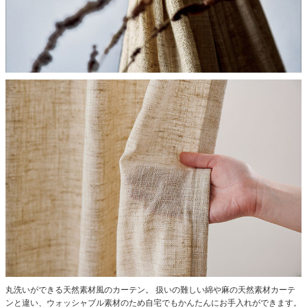
丸洗いができる天然素材風のカーテン。
扱いの難しい綿や麻の天然素材カーテ
ンと違い、ウォッシャブル素材のため自宅でもかんたんにお手入れができます。