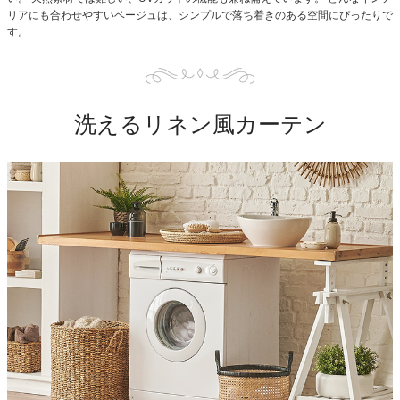
リアにも合わせやすいベージュは、シンプルで落ち着きのある空間にぴったりで
す。
洗えるリネン風カーテン