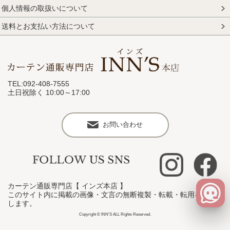
個人情報の取扱いについて
送料とお支払い方法について
TEL:092-408-7555
土日祝除く 10:00～17:00
お問い合わせ
カーテン通販専門店【 インズ本店 】
このサイト内に掲載の画像・文言の無断複製・転載・転用を禁止
します。
Copyright © INN'S ALL Rights Reserved.