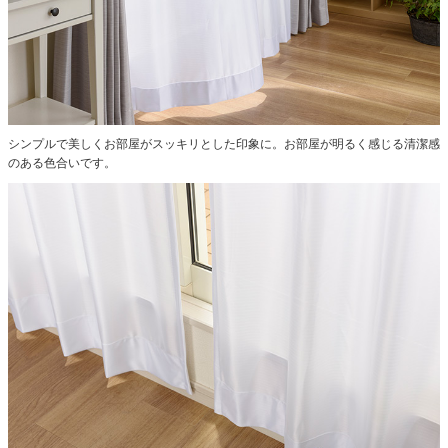
シンプルで美しくお部屋がスッキリとした印象に。お部屋が明るく感じる清潔感
のある色合いです。