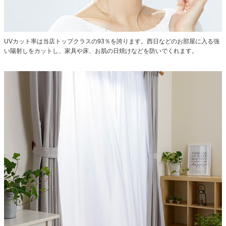
UVカット率は当店トップクラスの93％を誇ります。
西日などのお部屋に入る強
い陽射しをカットし、家具や床、お肌の日焼けなどを防いでくれます。