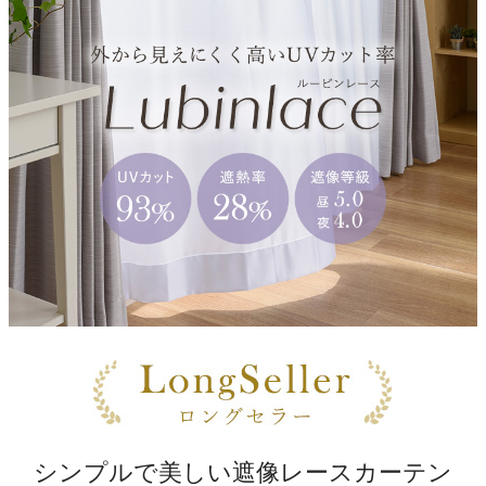
シンプルで美しい遮像レースカーテン