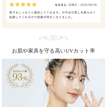
お肌や家具を守る高いUVカット率