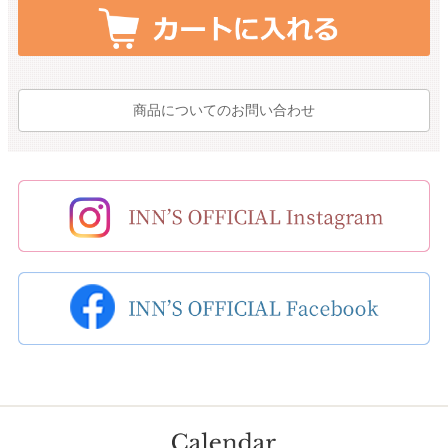
商品についてのお問い合わせ