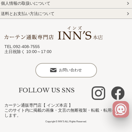
個人情報の取扱いについて
送料とお支払い方法について
TEL:092-408-7555
土日祝除く 10:00～17:00
お問い合わせ
カーテン通販専門店【 インズ本店 】
このサイト内に掲載の画像・文言の無断複製・転載・転用を禁止
します。
Copyright © INN'S ALL Rights Reserved.