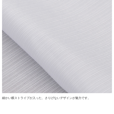
細かい横ストライプが入った、さりげないデザインが魅力です。