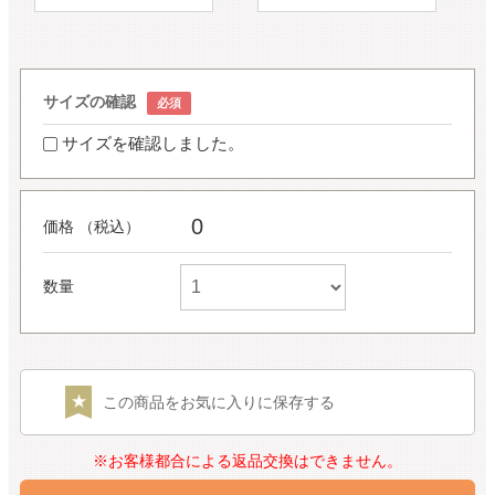
サイズの確認
サイズを確認しました。
0
価格 （税込）
数量
この商品をお気に入りに保存する
※お客様都合による返品交換はできません。