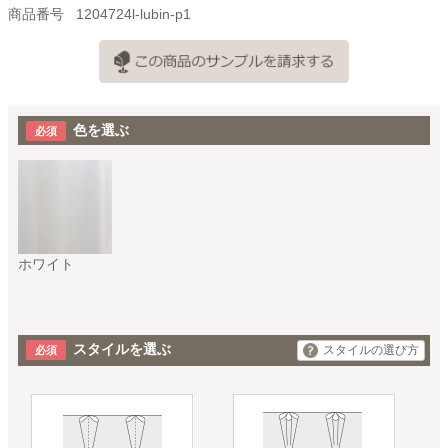
商品番号
1204724l-lubin-p1
色を選ぶ
ホワイト
スタイルを選ぶ
スタイルの選び方