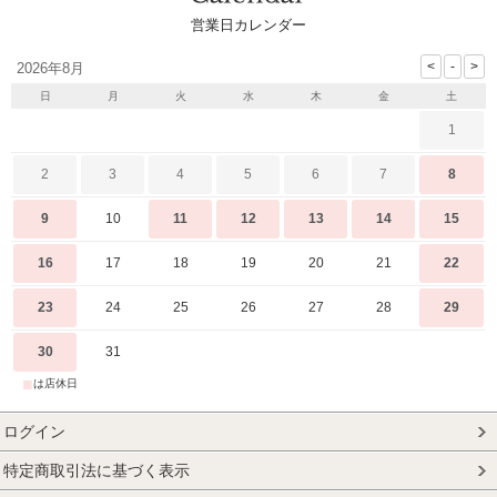
営業日カレンダー
2026年8月
日
月
火
水
木
金
土
1
2
3
4
5
6
7
8
9
10
11
12
13
14
15
16
17
18
19
20
21
22
23
24
25
26
27
28
29
30
31
■
は店休日
ログイン
特定商取引法に基づく表示