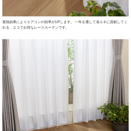
遮熱効果によりエアコンの効率がUPします。
一年を通して省エネに貢献してく
れる、エコでお得なレースカーテンです。