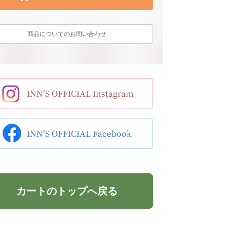
商品についてのお問い合わせ
カートのトップへ戻る