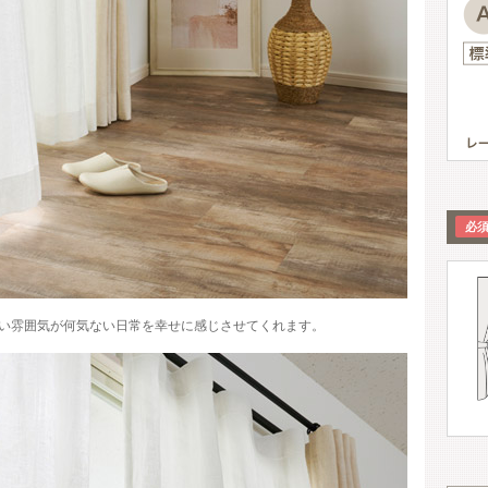
い雰囲気が何気ない日常を幸せに感じさせてくれます。