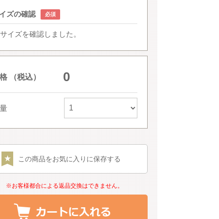
イズの確認
サイズを確認しました。
0
格 （税込）
量
この商品をお気に入りに保存する
※お客様都合による返品交換はできません。