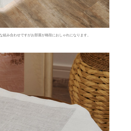
な組み合わせですがお部屋が格段におしゃれになります。