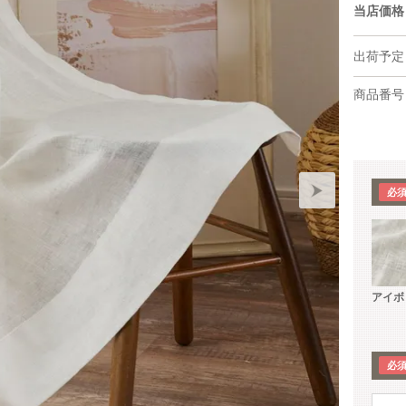
当店価格
出荷予定
商品番号
アイボ