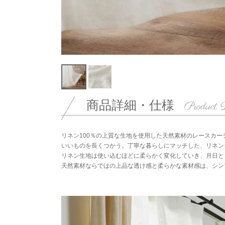
商品詳細・仕様
リネン100％の上質な生地を使用した天然素材のレースカー
いいものを長くつかう。丁寧な暮らしにマッチした、リネン
リネン生地は使い込むほどに柔らかく変化していき、月日と
天然素材ならではの上品な透け感と柔らかな素材感は、シン