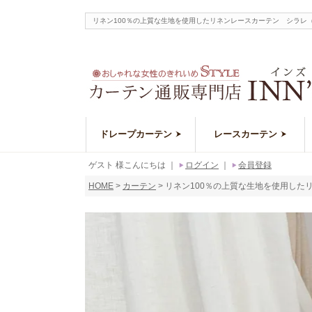
リネン100％の上質な生地を使用したリネンレースカーテン シラレ
ドレープカーテン
レースカーテン
ゲスト 様こんにちは
｜
ログイン
｜
会員登録
HOME
カーテン
リネン100％の上質な生地を使用したリ