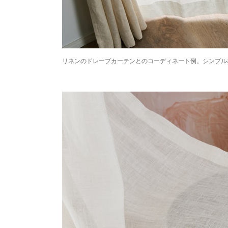
リネンのドレープカーテンとのコーディネート例。シンプル