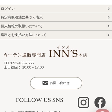
ログイン
特定商取引法に基づく表示
個人情報の取扱いについて
送料とお支払い方法について
TEL:092-408-7555
土日祝除く 10:00～17:00
お問い合わせ