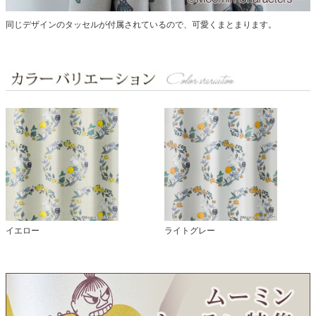
同じデザインのタッセルが付属されているので、可愛くまとまります。
イエロー
ライトグレー