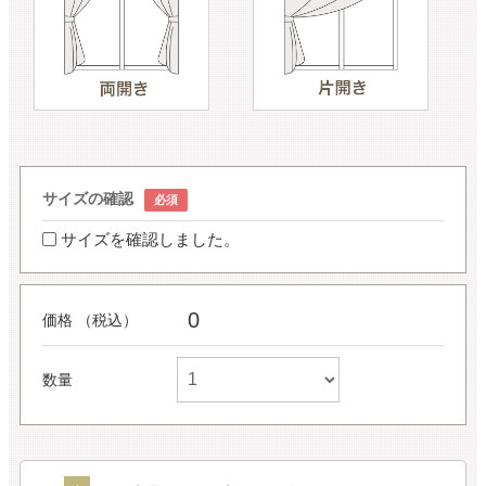
サイズの確認
サイズを確認しました。
0
価格 （税込）
数量