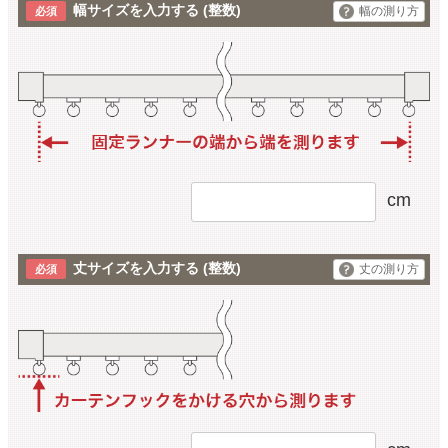
幅サイズを入力する
(整数)
幅の測り方
cm
丈サイズを入力する
(整数)
丈の測り方