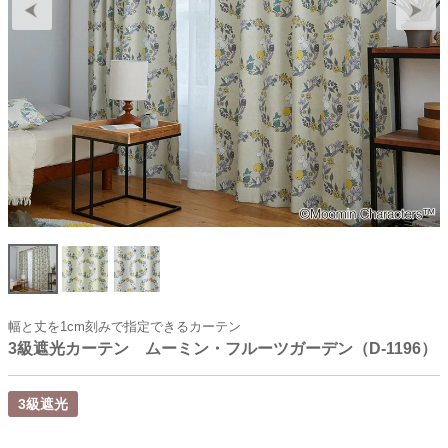
幅と丈を1cm刻みで指定できるカーテン
3級遮光カーテン ムーミン・フルーツガーデン（D-1196）
3級遮光