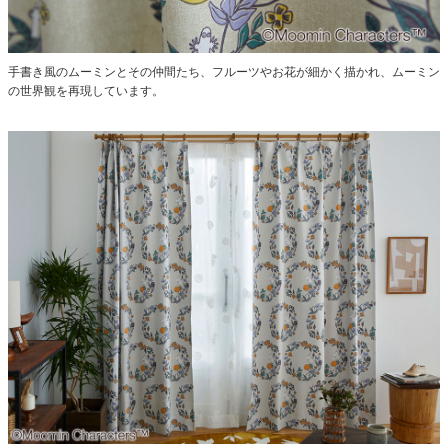
手書き風のムーミンとその仲間たち、フルーツやお花が細かく描かれ、ムーミン
の世界観を再現しています。