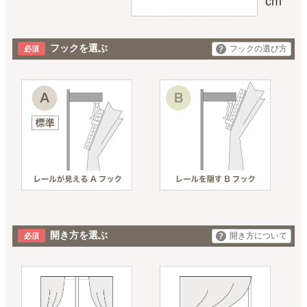
cm
フックを選ぶ
フックの選び方
開き方を選ぶ
開き方について