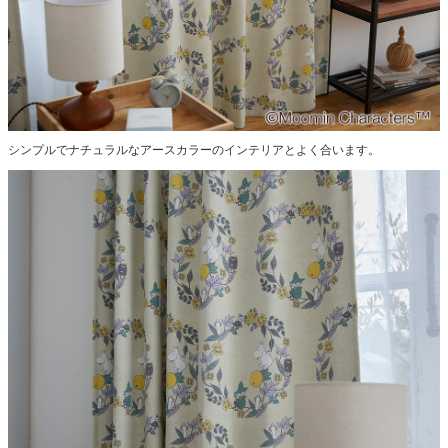
シンプルでナチュラルなアースカラーのインテリアとよく合います。