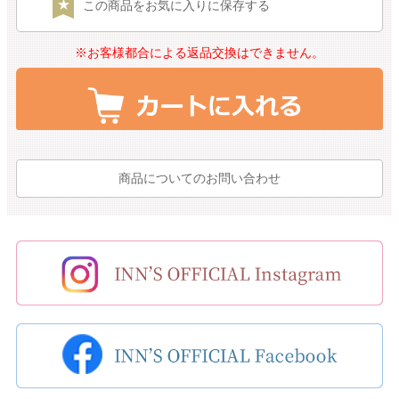
この商品をお気に入りに保存する
※お客様都合による返品交換はできません。
商品についてのお問い合わせ