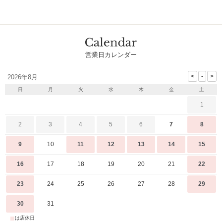
営業日カレンダー
2026年8月
日
月
火
水
木
金
土
1
2
3
4
5
6
7
8
9
10
11
12
13
14
15
16
17
18
19
20
21
22
23
24
25
26
27
28
29
30
31
■
は店休日