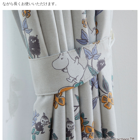
ながら長くお使いいただけます。