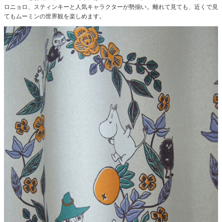
ロニョロ、スティンキーと人気キャラクターが勢揃い。
離れて見ても、近くで見
てもムーミンの世界観を楽しめます。