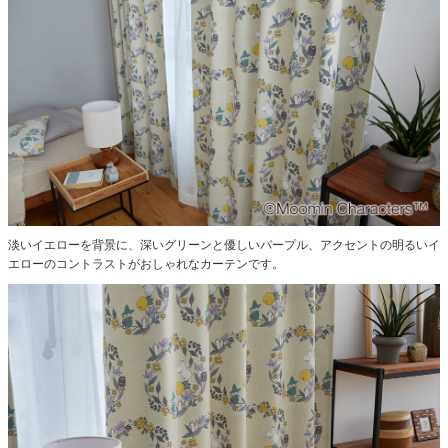
淡いイエローを背景に、深いグリーンと優しいパープル、アクセントの明るいイ
エローのコントラストがおしゃれなカーテンです。