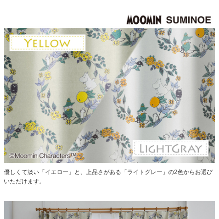
優しくて淡い「イエロー」と、上品さがある「ライトグレー」の2色からお選び
いただけます。