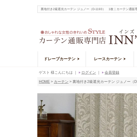
裏地付き2級遮光カーテン ジュノー（D-1193） 1枚｜カーテン
ドレープカーテン
レースカーテン
ゲスト 様こんにちは
｜
ログイン
｜
会員登録
HOME
カーテン
裏地付き2級遮光カーテン ジュノー（D-