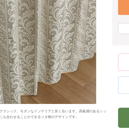
クラシック、モダンなインテリアと良く合います。高級感のあるシッ
にも合わせることのできるツタ柄のデザインです。