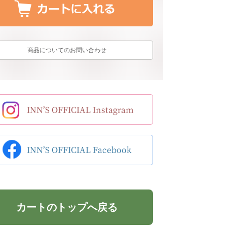
商品についてのお問い合わせ
カートのトップへ戻る