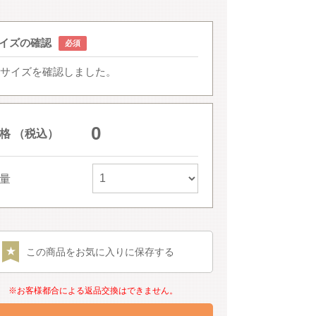
イズの確認
サイズを確認しました。
0
格 （税込）
量
この商品をお気に入りに保存する
※お客様都合による返品交換はできません。