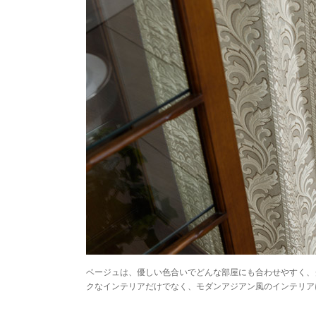
ベージュは、優しい色合いでどんな部屋にも合わせやすく、
クなインテリアだけでなく、モダンアジアン風のインテリア