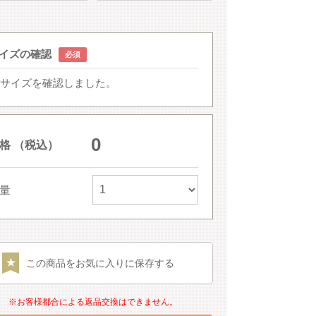
イズの確認
サイズを確認しました。
0
格 （税込）
量
この商品をお気に入りに保存する
※お客様都合による返品交換はできません。