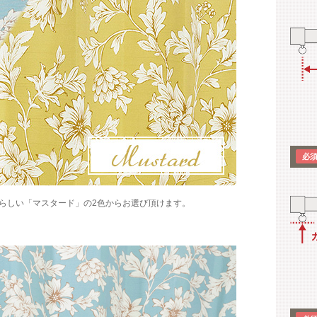
らしい「マスタード」の2色からお選び頂けます。