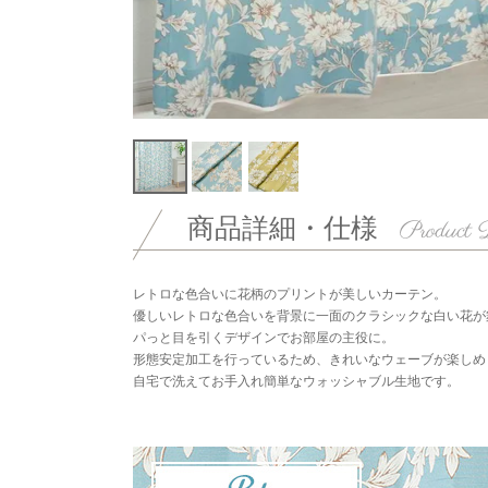
商品詳細・仕様
レトロな色合いに花柄のプリントが美しいカーテン。
優しいレトロな色合いを背景に一面のクラシックな白い花が
パっと目を引くデザインでお部屋の主役に。
形態安定加工を行っているため、きれいなウェーブが楽しめ
自宅で洗えてお手入れ簡単なウォッシャブル生地です。