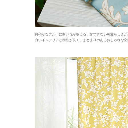
爽やかなブルーに白い花が映える、甘すぎない可愛らしさが
白いインテリアと相性が良く、まとまりのあるおしゃれな空