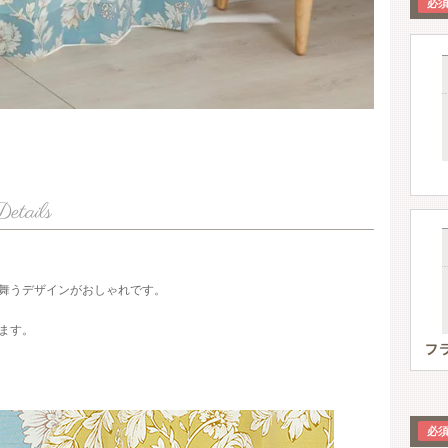
舞うデザインがおしゃれです。
ます。