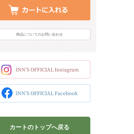
商品についてのお問い合わせ
カートのトップへ戻る