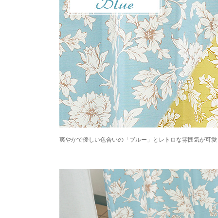
爽やかで優しい色合いの「ブルー」とレトロな雰囲気が可愛