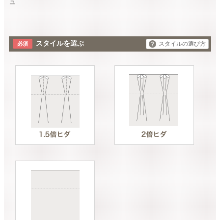
ュ
スタイルを選ぶ
スタイルの選び方