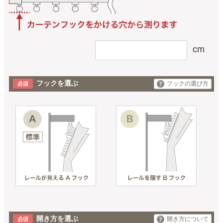
cm
フックを選ぶ
フックの選び方
開き方を選ぶ
開き方について