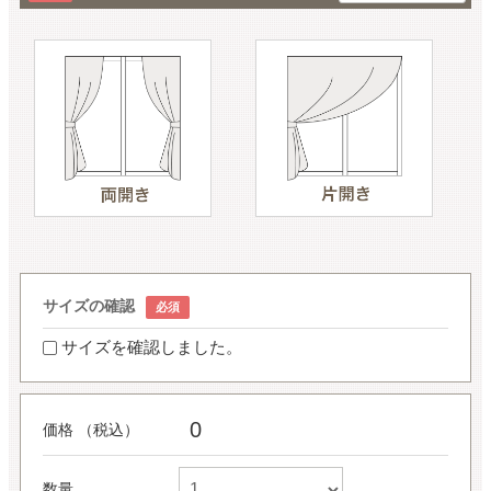
サイズの確認
サイズを確認しました。
0
価格 （税込）
数量