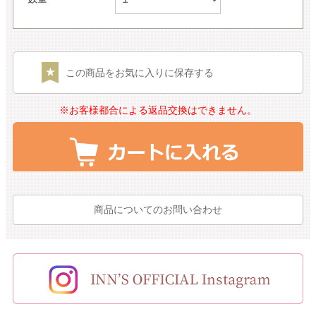
この商品をお気に入りに保存する
※お客様都合による返品交換はできません。
商品についてのお問い合わせ