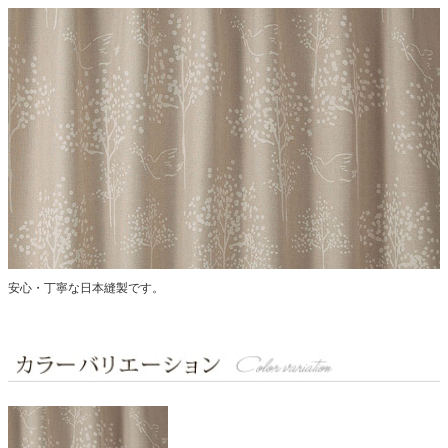
安心・丁寧な日本縫製です。