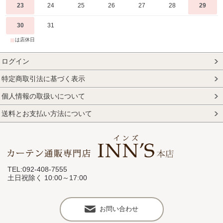
23
24
25
26
27
28
29
30
31
■
は店休日
ログイン
特定商取引法に基づく表示
個人情報の取扱いについて
送料とお支払い方法について
TEL:092-408-7555
土日祝除く 10:00～17:00
お問い合わせ