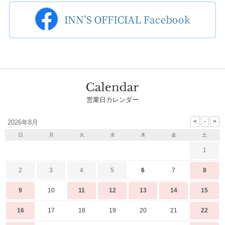
営業日カレンダー
2026年8月
日
月
火
水
木
金
土
1
2
3
4
5
6
7
8
9
10
11
12
13
14
15
16
17
18
19
20
21
22