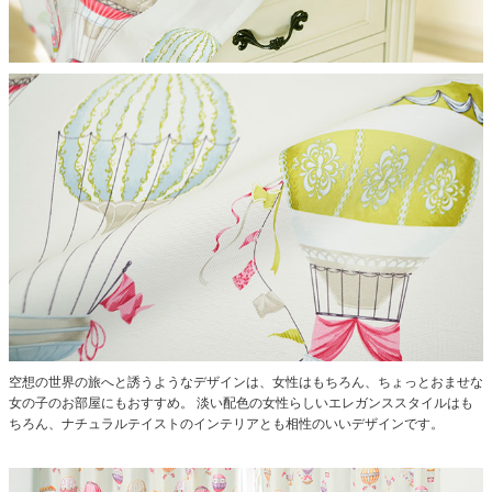
空想の世界の旅へと誘うようなデザインは、女性はもちろん、ちょっとおませな
女の子のお部屋にもおすすめ。
淡い配色の女性らしいエレガンススタイルはも
ちろん、ナチュラルテイストのインテリアとも相性のいいデザインです。