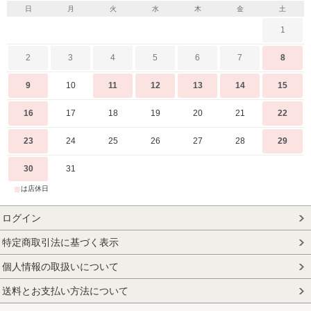
日
月
火
水
木
金
土
1
2
3
4
5
6
7
8
9
10
11
12
13
14
15
16
17
18
19
20
21
22
23
24
25
26
27
28
29
30
31
■
は店休日
ログイン
特定商取引法に基づく表示
個人情報の取扱いについて
送料とお支払い方法について