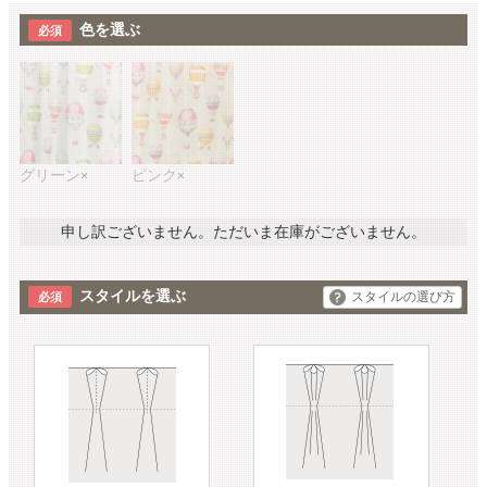
色を選ぶ
グリーン
ピンク
×
×
申し訳ございません。ただいま在庫がございません。
スタイルを選ぶ
スタイルの選び方