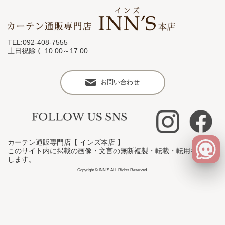
TEL:092-408-7555
土日祝除く 10:00～17:00
お問い合わせ
カーテン通販専門店【 インズ本店 】
このサイト内に掲載の画像・文言の無断複製・転載・転用を禁止
します。
Copyright © INN'S ALL Rights Reserved.