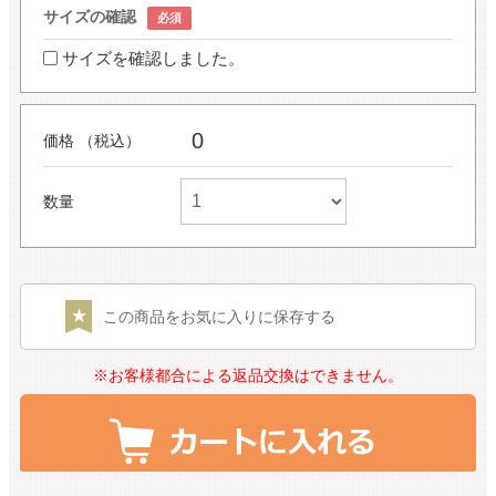
サイズの確認
サイズを確認しました。
0
価格 （税込）
数量
この商品をお気に入りに保存する
※お客様都合による返品交換はできません。