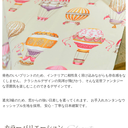
発色のいいプリントのため、インテリアに相性良く溶け込みながらも存在感をな
くしません。
クラシカルデザインの気球が飛びかう、そんな近世ファンタジー
な雰囲気を楽しむことのできるデザインです。
遮光3級のため、窓からの強い日差しを遮ってくれます。
お手入れカンタンなウ
ォッシャブル生地を採用。
安心・丁寧な日本縫製です。