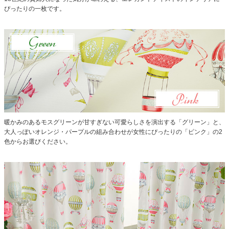
ぴったりの一枚です。
暖かみのあるモスグリーンが甘すぎない可愛らしさを演出する「グリーン」と、
大人っぽいオレンジ・パープルの組み合わせが女性にぴったりの「ピンク」の2
色からお選びください。