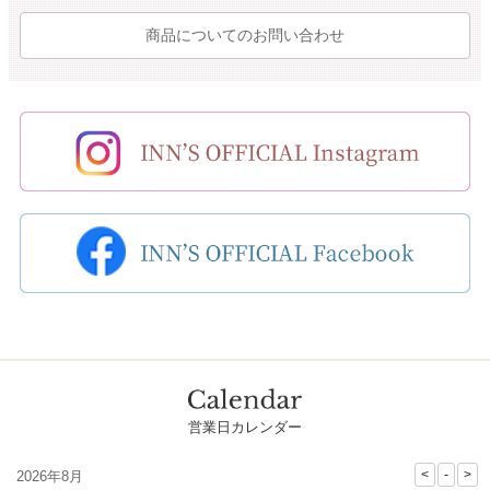
商品についてのお問い合わせ
営業日カレンダー
2026年8月