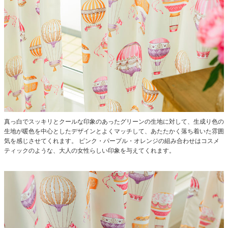
真っ白でスッキリとクールな印象のあったグリーンの生地に対して、生成り色の
生地が暖色を中心としたデザインとよくマッチして、あたたかく落ち着いた雰囲
気を感じさせてくれます。
ピンク・パープル・オレンジの組み合わせはコスメ
ティックのような、大人の女性らしい印象を与えてくれます。