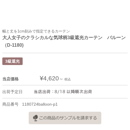
幅と丈を1cm刻みで指定できるカーテン
大人女子のクラシカルな気球柄3級遮光カーテン バルーン
（D-1180)
3級遮光
¥
4,620
当店価格
税込
出荷予定日
商品番号
1180724balloon-p1