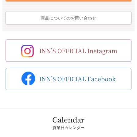
商品についてのお問い合わせ
営業日カレンダー