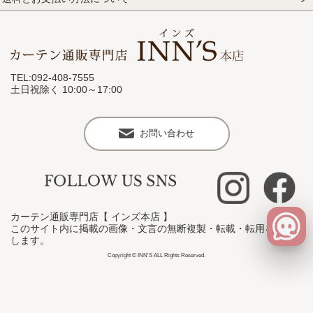
TEL:092-408-7555
土日祝除く 10:00～17:00
お問い合わせ
カーテン通販専門店【 インズ本店 】
このサイト内に掲載の画像・文言の無断複製・転載・転用を禁止
します。
Copyright © INN'S ALL Rights Reserved.