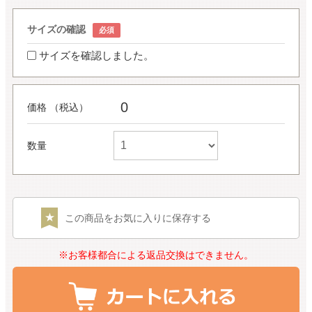
サイズの確認
サイズを確認しました。
0
価格 （税込）
数量
この商品をお気に入りに保存する
※お客様都合による返品交換はできません。