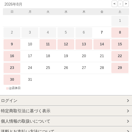
2026年8月
日
月
火
水
木
金
土
1
2
3
4
5
6
7
8
9
10
11
12
13
14
15
16
17
18
19
20
21
22
23
24
25
26
27
28
29
30
31
■
は店休日
ログイン
特定商取引法に基づく表示
個人情報の取扱いについて
送料とお支払い方法について