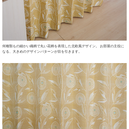
何種類もの細かい織柄で丸い花柄を表現した北欧風デザイン。
お部屋の主役に
なる、大きめのデザインパターンが目を引きます。