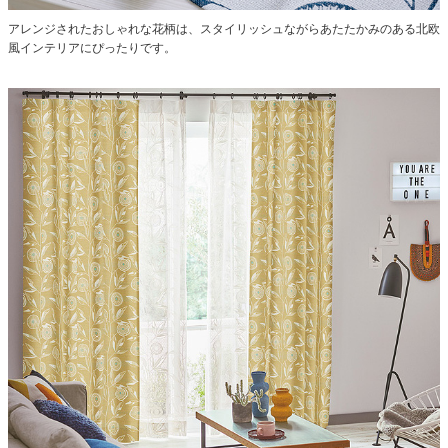
アレンジされたおしゃれな花柄は、スタイリッシュながらあたたかみのある北欧
風インテリアにぴったりです。