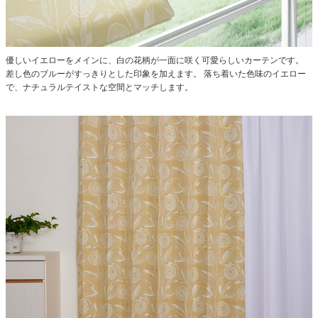
優しいイエローをメインに、白の花柄が一面に咲く可愛らしいカーテンです。
差し色のブルーがすっきりとした印象を加えます。
落ち着いた色味のイエロー
で、ナチュラルテイストな空間とマッチします。