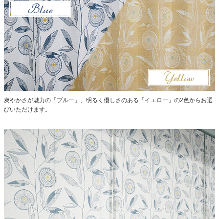
爽やかさが魅力の「ブルー」、明るく優しさのある「イエロー」の2色からお選
びいただけます。