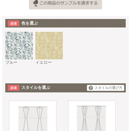
色を選ぶ
ブルー
イエロー
スタイルを選ぶ
スタイルの選び方