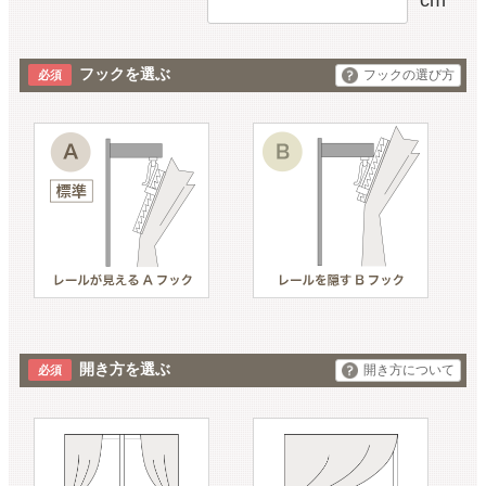
フックを選ぶ
フックの選び方
開き方を選ぶ
開き方について