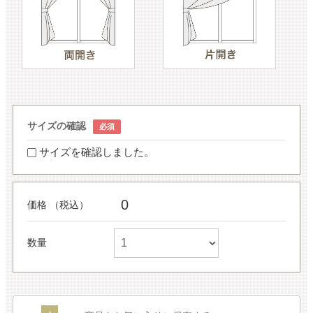
サイズの確認
サイズを確認しました。
0
価格 （税込）
数量