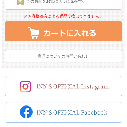
この商品をお気に入りに保存する
※お客様都合による返品交換はできません。
商品についてのお問い合わせ