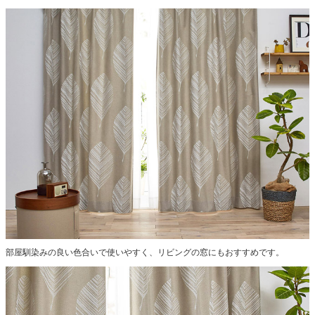
部屋馴染みの良い色合いで使いやすく、リビングの窓にもおすすめです。