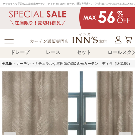
ナチュラルな雰囲気の3級遮光カーテン　ディラ（D-1196）カーテン通販専門店インズ本店はおしゃれな女性の為のきれ
ドレープ
レース
セット
ロールスク
HOME
カーテン
ナチュラルな雰囲気の3級遮光カーテン ディラ（D-1196）