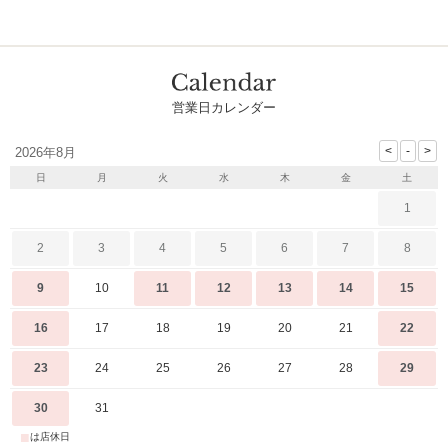
営業日カレンダー
2026年8月
日
月
火
水
木
金
土
1
2
3
4
5
6
7
8
9
10
11
12
13
14
15
16
17
18
19
20
21
22
23
24
25
26
27
28
29
30
31
■
は店休日