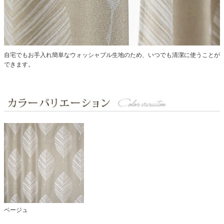
自宅でもお手入れ簡単なウォッシャブル生地のため、いつでも清潔に使うことが
できます。
ベージュ