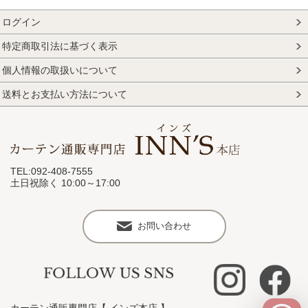
ログイン
特定商取引法に基づく表示
個人情報の取扱いについて
送料とお支払い方法について
TEL:092-408-7555
土日祝除く 10:00～17:00
お問い合わせ