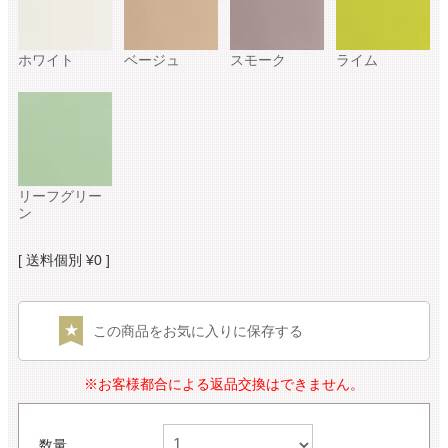
ホワイト
ベージュ
スモーク
ライム
リーフグリー
ン
送料個別
¥
0
この商品をお気に入りに保存する
※お客様都合による返品交換はできません。
数量