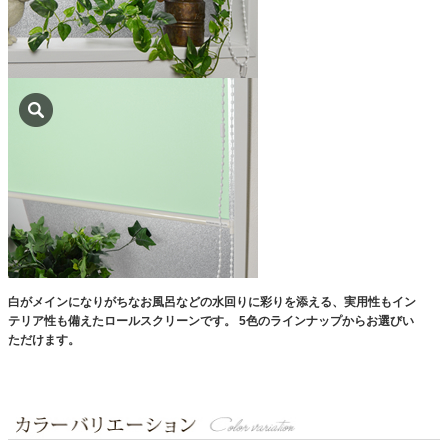
白がメインになりがちなお風呂などの水回りに彩りを添える、実用性もイン
テリア性も備えたロールスクリーンです。
5色のラインナップからお選びい
ただけます。