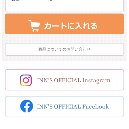
商品についてのお問い合わせ