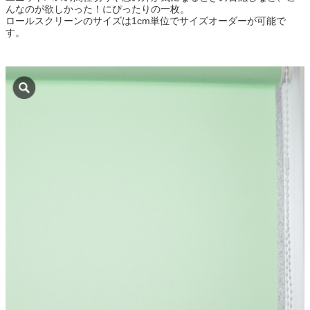
んなのが欲しかった！にぴったりの一枚。
ロールスクリーンのサイズは1cm単位でサイズオーダーが可能で
す。