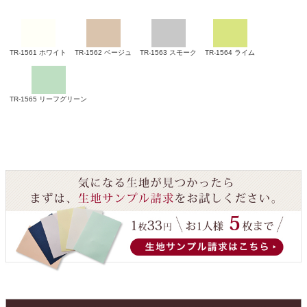
TR-1561
ホワイト
TR-1562
ベージュ
TR-1563
スモーク
TR-1564
ライム
TR-1565
リーフグリーン