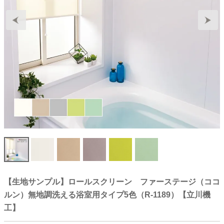
【生地サンプル】ロールスクリーン ファーステージ（ココ
ルン）無地調洗える浴室用タイプ5色（R-1189）【立川機
工】