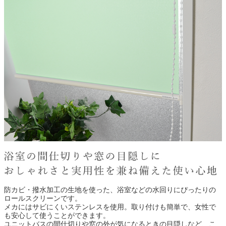
防カビ・撥水加工の生地を使った、浴室などの水回りにぴったりの
ロールスクリーンです。
メカにはサビにくいステンレスを使用。取り付けも簡単で、女性で
も安心して使うことができます。
ユニットバスの間仕切りや窓の外が気になるときの目隠しなど、こ