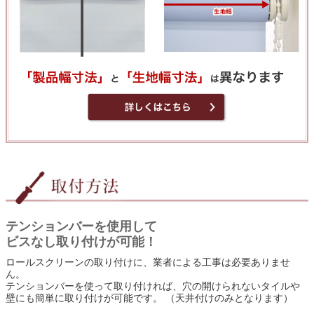
テンションバーを使用して
ビスなし取り付けが可能！
ロールスクリーンの取り付けに、業者による工事は必要ありませ
ん。
テンションバーを使って取り付ければ、穴の開けられないタイルや
壁にも簡単に取り付けが可能です。 （天井付けのみとなります）