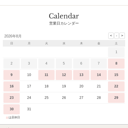
営業日カレンダー
2026年8月
日
月
火
水
木
金
土
1
2
3
4
5
6
7
8
9
10
11
12
13
14
15
16
17
18
19
20
21
22
23
24
25
26
27
28
29
30
31
■
は店休日