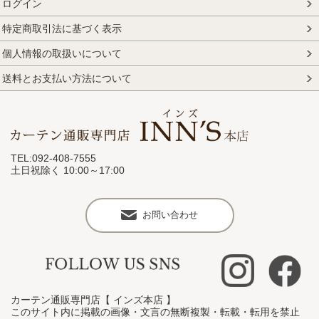
ログイン
特定商取引法に基づく表示
個人情報の取扱いについて
送料とお支払い方法について
TEL:092-408-7555
土日祝除く 10:00～17:00
お問い合わせ
カーテン通販専門店【 インズ本店 】
このサイト内に掲載の画像・文言の無断複製・転載・転用を禁止