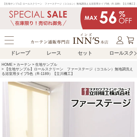
【生地サンプル】ロールスクリーン　ファーステージ（ココルン）無地調洗える浴室用タイプ5色（R-1189）【立川機
ドレープ
レース
セット
ロールスク
HOME
カーテン
生地サンプル
【生地サンプル】ロールスクリーン ファーステージ（ココルン）無地調洗え
る浴室用タイプ5色（R-1189）【立川機工】