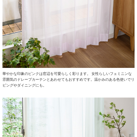
華やかな印象のピンクは窓辺を可愛らしく彩ります。
女性らしいフェミニンな
雰囲気のドレープカーテンとあわせてもおすすめです。温かみのある色使いでリ
ビングやダイニングにも。