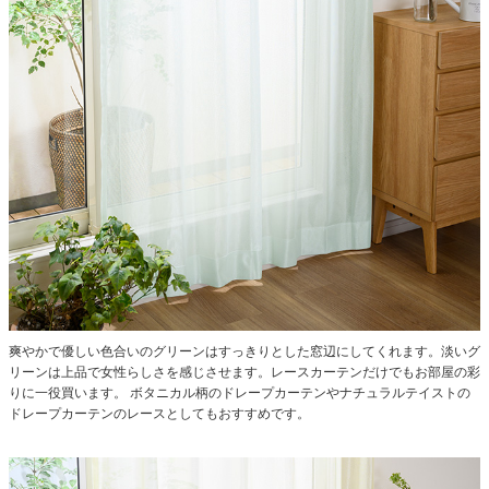
爽やかで優しい色合いのグリーンはすっきりとした窓辺にしてくれます。淡いグ
リーンは上品で女性らしさを感じさせます。レースカーテンだけでもお部屋の彩
りに一役買います。
ボタニカル柄のドレープカーテンやナチュラルテイストの
ドレープカーテンのレースとしてもおすすめです。