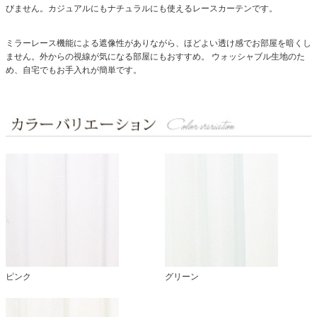
びません。カジュアルにもナチュラルにも使えるレースカーテンです。
ミラーレース機能による遮像性がありながら、ほどよい透け感でお部屋を暗くし
ません。外からの視線が気になる部屋にもおすすめ。
ウォッシャブル生地のた
め、自宅でもお手入れが簡単です。
ピンク
グリーン