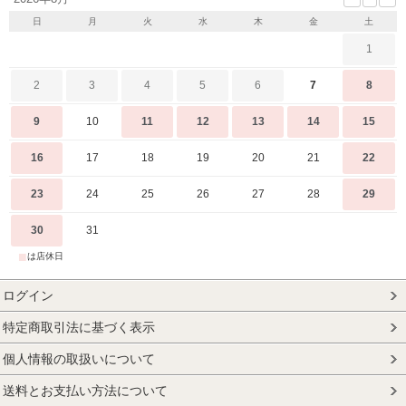
日
月
火
水
木
金
土
1
2
3
4
5
6
7
8
9
10
11
12
13
14
15
16
17
18
19
20
21
22
23
24
25
26
27
28
29
30
31
■
は店休日
ログイン
特定商取引法に基づく表示
個人情報の取扱いについて
送料とお支払い方法について