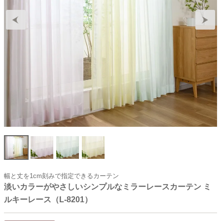
幅と丈を1cm刻みで指定できるカーテン
淡いカラーがやさしいシンプルなミラーレースカーテン ミ
ルキーレース（L-8201）