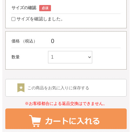
サイズの確認
サイズを確認しました。
0
価格 （税込）
数量
この商品をお気に入りに保存する
※お客様都合による返品交換はできません。