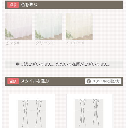
色を選ぶ
ピンク
グリーン
イエロー
×
×
×
申し訳ございません。ただいま在庫がございません。
スタイルを選ぶ
スタイルの選び方