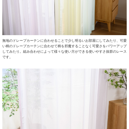
無地のドレープカーテンに合わせることで少し明るいお部屋にしてみたり、可愛
い柄のドレープカーテンに合わせて柄を邪魔することなく可愛さをパワーアップ
してみたり。組み合わせによって様々な使い方ができる使いやすさ抜群のレース
です。