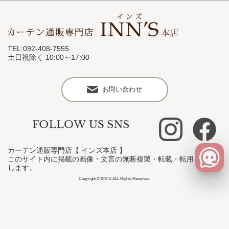
TEL:092-408-7555
土日祝除く 10:00～17:00
お問い合わせ
カーテン通販専門店【 インズ本店 】
このサイト内に掲載の画像・文言の無断複製・転載・転用を禁止
します。
Copyright © INN'S ALL Rights Reserved.