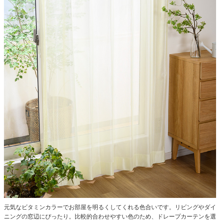
元気なビタミンカラーでお部屋を明るくしてくれる色合いです。リビングやダイ
ニングの窓辺にぴったり。比較的合わせやすい色のため、ドレープカーテンを選