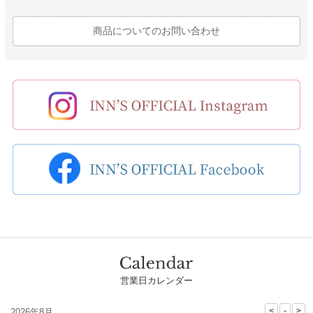
商品についてのお問い合わせ
営業日カレンダー
2026年8月