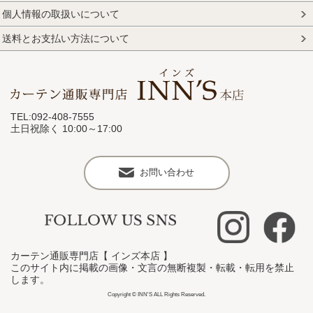
個人情報の取扱いについて
送料とお支払い方法について
TEL:092-408-7555
土日祝除く 10:00～17:00
お問い合わせ
カーテン通販専門店【 インズ本店 】
このサイト内に掲載の画像・文言の無断複製・転載・転用を禁止
します。
Copyright © INN'S ALL Rights Reserved.