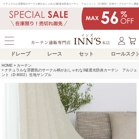
ナチュラルな雰囲気のサークル柄がおしゃれな3級遮光防炎カーテン　アルジェント（D-8002）生地サンプルカーテン
ドレープ
レース
セット
ロールスク
HOME
カーテン
ナチュラルな雰囲気のサークル柄がおしゃれな3級遮光防炎カーテン アルジェ
ント（D-8002）生地サンプル