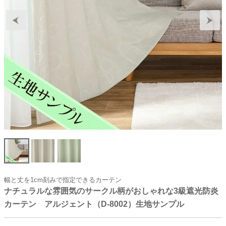
幅と丈を1cm刻みで指定できるカーテン
ナチュラルな雰囲気のサークル柄がおしゃれな3級遮光防炎
カーテン アルジェント（D-8002）生地サンプル