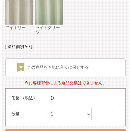
アイボリー
ライトグリー
ン
送料個別
¥
0
この商品をお気に入りに保存する
※お客様都合による返品交換はできません。
0
価格 （税込）
数量