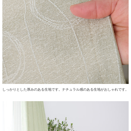
しっかりとした厚みのある生地です。ナチュラル感のある生地がおしゃれです。