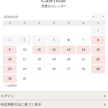
営業日カレンダー
2026年8月
日
月
火
水
木
金
土
1
2
3
4
5
6
7
8
9
10
11
12
13
14
15
16
17
18
19
20
21
22
23
24
25
26
27
28
29
30
31
■
は店休日
ログイン
特定商取引法に基づく表示