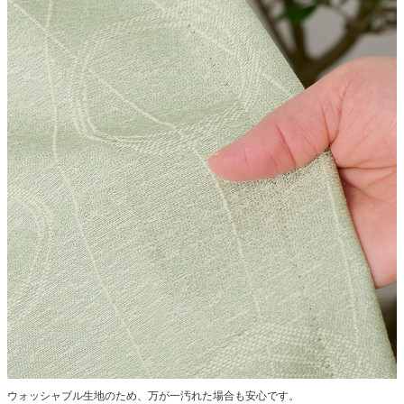
ウォッシャブル生地のため、万が一汚れた場合も安心です。