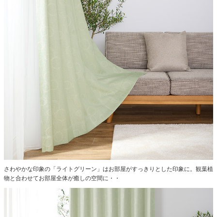
さわやかな印象の「ライトグリーン」はお部屋がすっきりとした印象に。観葉植
物と合わせてお部屋全体が癒しの空間に・・