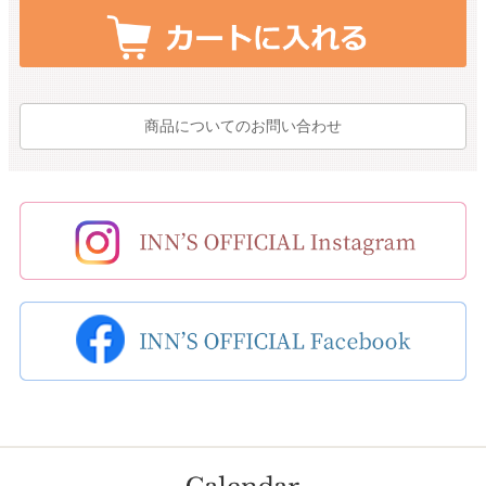
商品についてのお問い合わせ