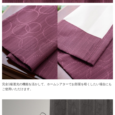
完全1級遮光の機能を活かして、ホームシアターでお部屋を暗くしたい場合にも
ご使用いただけます。