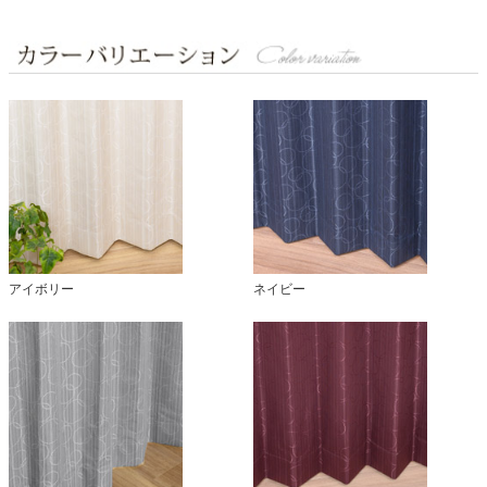
アイボリー
ネイビー