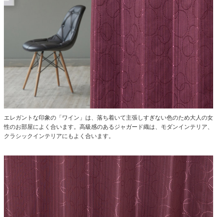
エレガントな印象の「ワイン」は、落ち着いて主張しすぎない色のため大人の女
性のお部屋によく合います。高級感のあるジャガード織は、モダンインテリア、
クラシックインテリアにもよく合います。