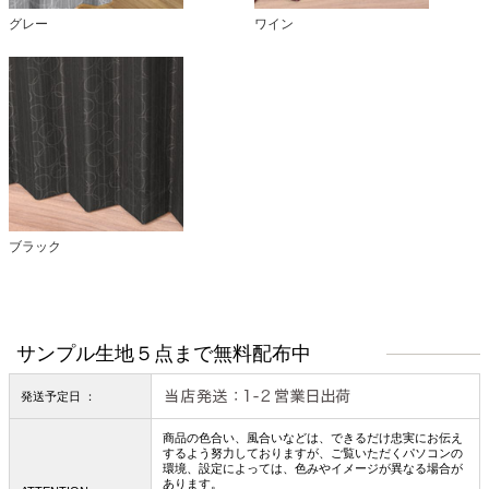
グレー
ワイン
ブラック
サンプル生地５点まで無料配布中
発送予定日 ：
商品の色合い、風合いなどは、できるだけ忠実にお伝え
するよう努力しておりますが、ご覧いただくパソコンの
環境、設定によっては、色みやイメージが異なる場合が
あります。