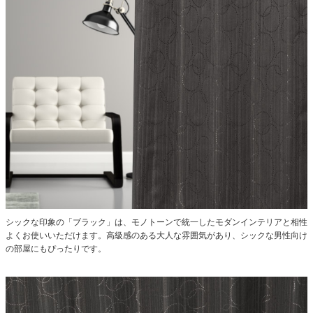
シックな印象の「ブラック」は、モノトーンで統一したモダンインテリアと相性
よくお使いいただけます。高級感のある大人な雰囲気があり、シックな男性向け
の部屋にもぴったりです。