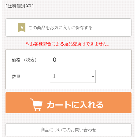
送料個別
¥
0
この商品をお気に入りに保存する
※お客様都合による返品交換はできません。
0
価格 （税込）
数量
商品についてのお問い合わせ