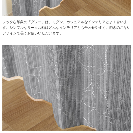
シックな印象の「グレー」は、モダン、カジュアルなインテリアとよく合いま
す。シンプルなサークル柄はどんなインテリアとも合わせやすく、飽きのこない
デザインで長くお使いいただけます。