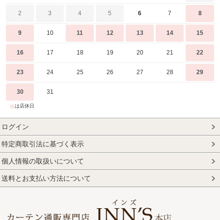
2
3
4
5
6
7
8
9
10
11
12
13
14
15
16
17
18
19
20
21
22
23
24
25
26
27
28
29
30
31
■
は店休日
ログイン
特定商取引法に基づく表示
個人情報の取扱いについて
送料とお支払い方法について