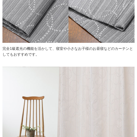
完全1級遮光の機能を活かして、寝室や小さなお子様のお昼寝などのカーテンと
してもおすすめです。