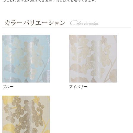
ブルー
アイボリー