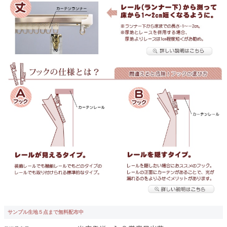
サンプル生地５点まで無料配布中