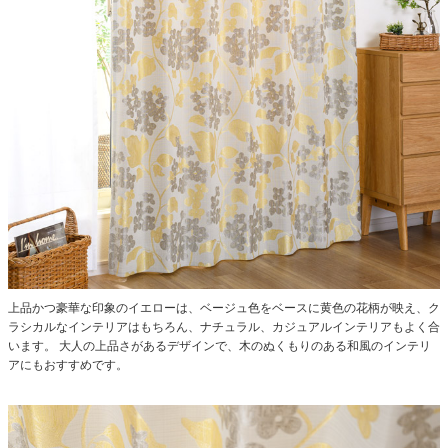
上品かつ豪華な印象のイエローは、ベージュ色をベースに黄色の花柄が映え、ク
ラシカルなインテリアはもちろん、ナチュラル、カジュアルインテリアもよく合
います。 大人の上品さがあるデザインで、木のぬくもりのある和風のインテリ
アにもおすすめです。