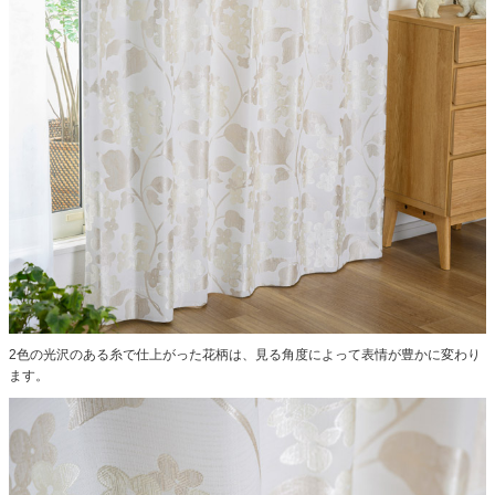
2色の光沢のある糸で仕上がった花柄は、見る角度によって表情が豊かに変わり
ます。