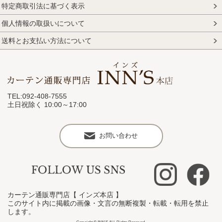
特定商取引法に基づく表示
個人情報の取扱いについて
送料とお支払い方法について
TEL:092-408-7555
土日祝除く 10:00～17:00
お問い合わせ
カーテン通販専門店【 インズ本店 】
このサイト内に掲載の画像・文言の無断複製・転載・転用を禁止
します。