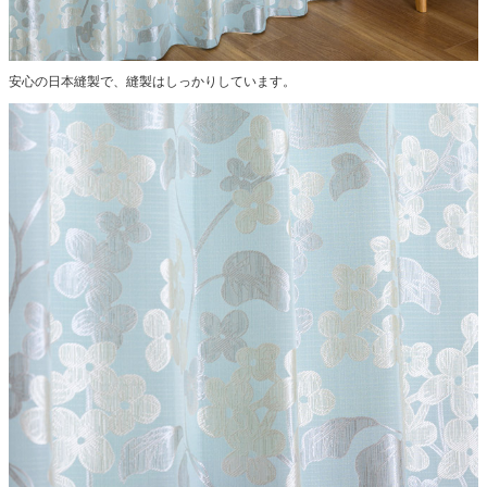
安心の日本縫製で、縫製はしっかりしています。