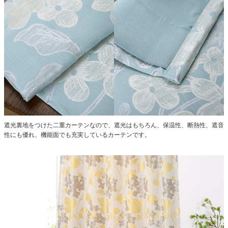
遮光裏地をつけた二重カーテンなので、遮光はもちろん、保温性、断熱性、遮音
性にも優れ、機能面でも充実しているカーテンです。