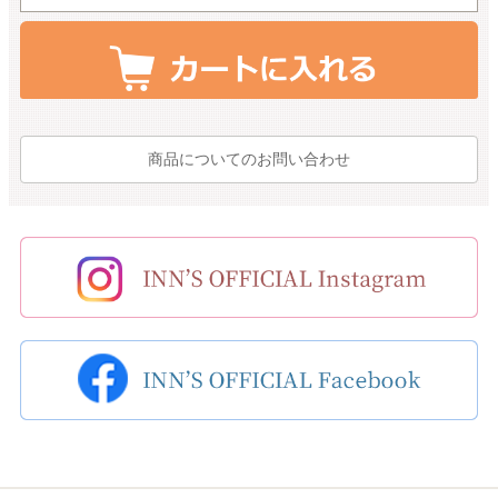
商品についてのお問い合わせ