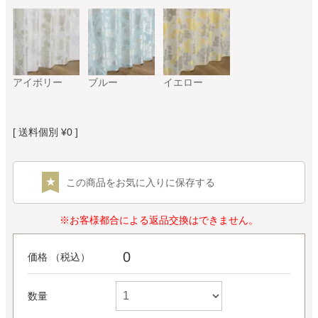
アイボリー
ブルー
イエロー
送料個別
¥
0
この商品をお気に入りに保存する
※お客様都合による返品交換はできません。
0
価格 （税込）
数量