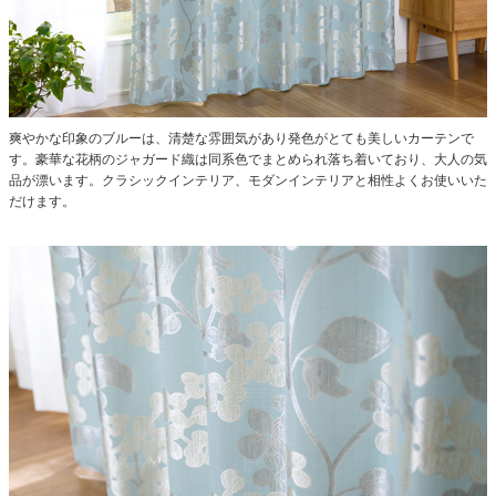
爽やかな印象のブルーは、清楚な雰囲気があり発色がとても美しいカーテンで
す。豪華な花柄のジャガード織は同系色でまとめられ落ち着いており、大人の気
品が漂います。クラシックインテリア、モダンインテリアと相性よくお使いいた
だけます。