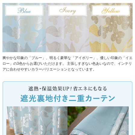
爽やかな印象の「ブルー」、明るく豪華な「アイボリー」、優しい印象の「イエ
ロー」の3色からお選びいただけます。
主張しすぎない色あいなので、インテリ
アに合わせやすいカラーバリエーションとなっています。