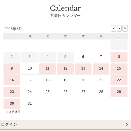
営業日カレンダー
2026年8月
日
月
火
水
木
金
土
1
2
3
4
5
6
7
8
9
10
11
12
13
14
15
16
17
18
19
20
21
22
23
24
25
26
27
28
29
30
31
■
は店休日
ログイン