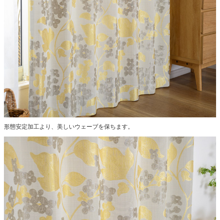
形態安定加工より、美しいウェーブを保ちます。