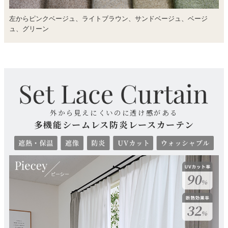
左からピンクベージュ、ライトブラウン、サンドベージュ、ベージ
ュ、グリーン
外から見えにくいのに透け感がある
多機能シームレス防炎レースカーテン