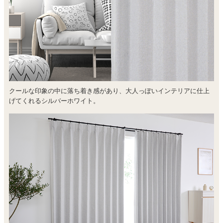
クールな印象の中に落ち着き感があり、大人っぽいインテリアに仕上
げてくれるシルバーホワイト。