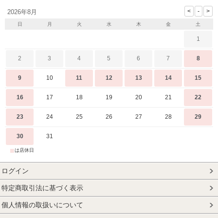
2026年8月
日
月
火
水
木
金
土
1
2
3
4
5
6
7
8
9
10
11
12
13
14
15
16
17
18
19
20
21
22
23
24
25
26
27
28
29
30
31
■
は店休日
ログイン
特定商取引法に基づく表示
個人情報の取扱いについて