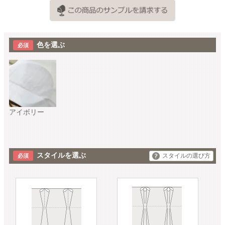
色を選ぶ
アイボリー
スタイルを選ぶ
スタイルの選び方