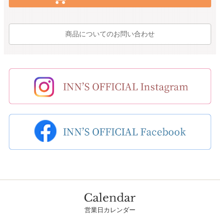
商品についてのお問い合わせ
営業日カレンダー