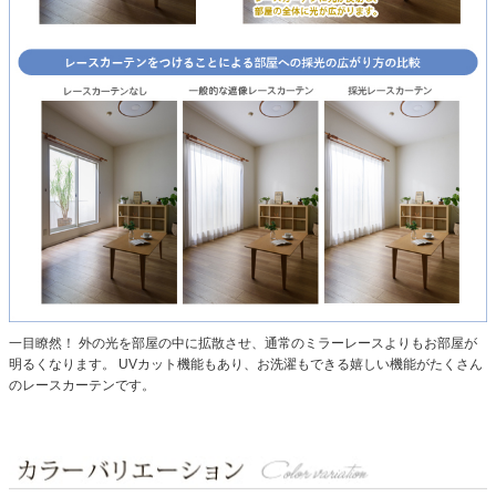
一目瞭然！ 外の光を部屋の中に拡散させ、通常のミラーレースよりもお部屋が
明るくなります。
UVカット機能もあり、お洗濯もできる嬉しい機能がたくさん
のレースカーテンです。