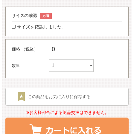
サイズの確認
サイズを確認しました。
0
価格 （税込）
数量
この商品をお気に入りに保存する
※お客様都合による返品交換はできません。