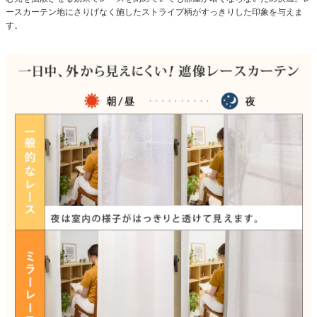
ースカーテン地にさりげなく施したストライプ柄がすっきりした印象を与えま
す。