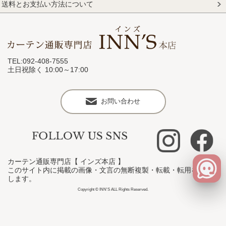
送料とお支払い方法について
TEL:092-408-7555
土日祝除く 10:00～17:00
お問い合わせ
カーテン通販専門店【 インズ本店 】
このサイト内に掲載の画像・文言の無断複製・転載・転用を禁止
します。
Copyright © INN'S ALL Rights Reserved.