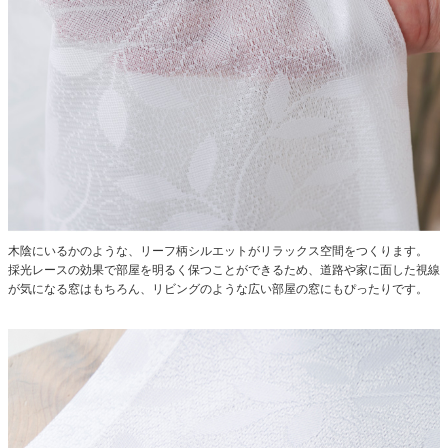
木陰にいるかのような、リーフ柄シルエットがリラックス空間をつくります。
採光レースの効果で部屋を明るく保つことができるため、道路や家に面した視線
が気になる窓はもちろん、リビングのような広い部屋の窓にもぴったりです。