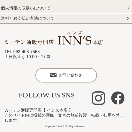
個人情報の取扱いについて
送料とお支払い方法について
TEL:092-408-7555
土日祝除く 10:00～17:00
お問い合わせ
カーテン通販専門店【 インズ本店 】
このサイト内に掲載の画像・文言の無断複製・転載・転用を禁止
します。
Copyright © INN'S ALL Rights Reserved.