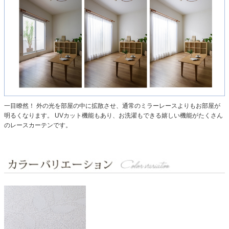
一目瞭然！ 外の光を部屋の中に拡散させ、通常のミラーレースよりもお部屋が
明るくなります。
UVカット機能もあり、お洗濯もできる嬉しい機能がたくさん
のレースカーテンです。