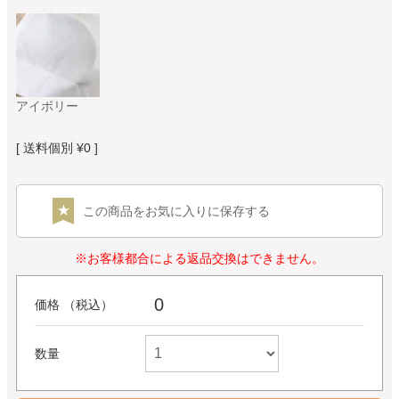
アイボリー
送料個別
¥
0
この商品をお気に入りに保存する
※お客様都合による返品交換はできません。
0
価格 （税込）
数量