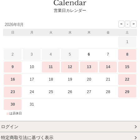
営業日カレンダー
2026年8月
日
月
火
水
木
金
土
1
2
3
4
5
6
7
8
9
10
11
12
13
14
15
16
17
18
19
20
21
22
23
24
25
26
27
28
29
30
31
■
は店休日
ログイン
特定商取引法に基づく表示