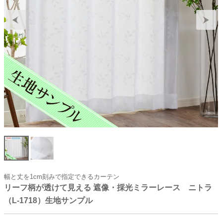
幅と丈を1cm刻みで指定できるカーテン
リーフ柄が透けて見える 遮像・採光ミラーレース ニトラ
（L-1718）生地サンプル