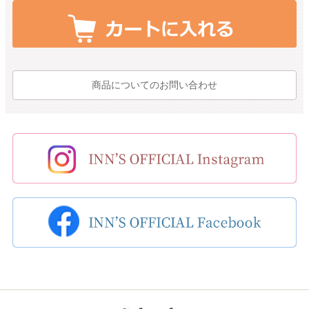
商品についてのお問い合わせ