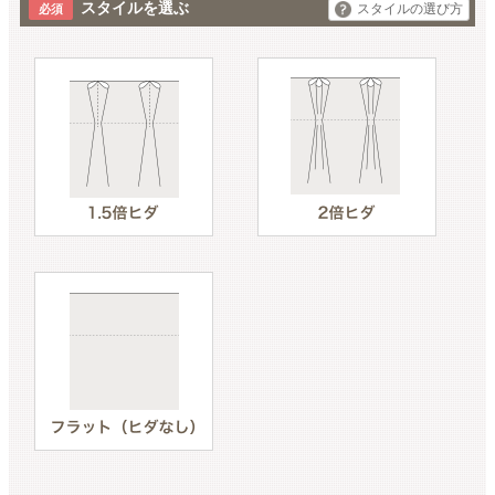
スタイルを選ぶ
スタイルの選び方