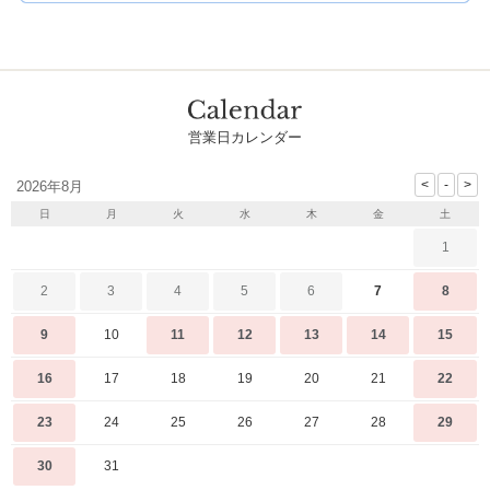
営業日カレンダー
2026年8月
日
月
火
水
木
金
土
1
2
3
4
5
6
7
8
9
10
11
12
13
14
15
16
17
18
19
20
21
22
23
24
25
26
27
28
29
30
31