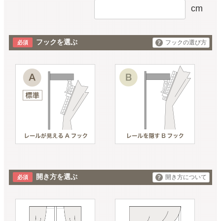
cm
フックを選ぶ
フックの選び方
開き方を選ぶ
開き方について