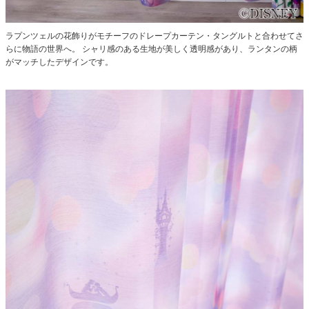
ラプンツェルの花飾りがモチーフのドレープカーテン・タングルトと合わせてさ
らに物語の世界へ。
シャリ感のある生地が美しく透明感があり、ランタンの柄
がマッチしたデザインです。