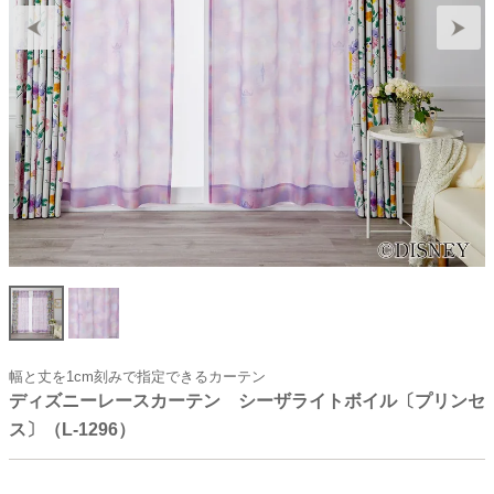
幅と丈を1cm刻みで指定できるカーテン
ディズニーレースカーテン シーザライトボイル〔プリンセ
ス〕（L-1296）