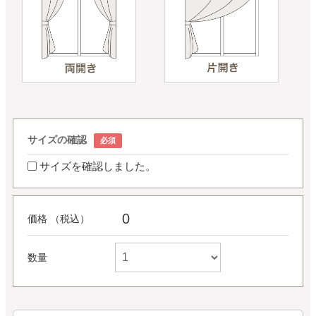
サイズの確認
サイズを確認しました。
0
価格 （税込）
数量