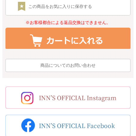
この商品をお気に入りに保存する
※お客様都合による返品交換はできません。
商品についてのお問い合わせ