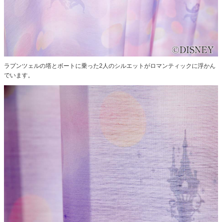
ラプンツェルの塔とボートに乗った2人のシルエットがロマンティックに浮かん
でいます。