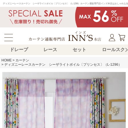
ディズニーレースカーテン　シーザライトボイル〔プリンセス〕（L-1296）カーテン通販専門店インズ本店はおしゃれ
ドレープ
レース
セット
ロールスク
HOME
カーテン
ディズニーレースカーテン シーザライトボイル〔プリンセス〕（L-1296）