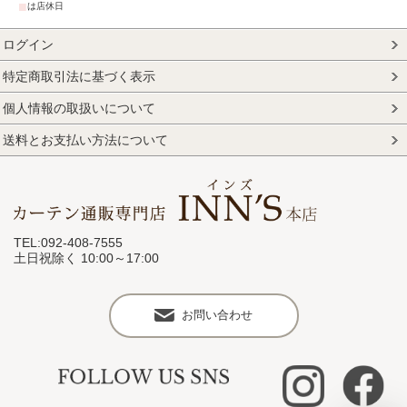
■
は店休日
ログイン
特定商取引法に基づく表示
個人情報の取扱いについて
送料とお支払い方法について
TEL:092-408-7555
土日祝除く 10:00～17:00
お問い合わせ