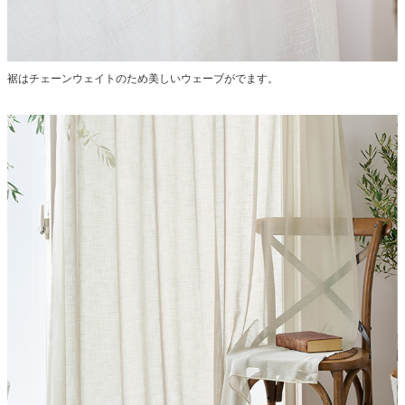
裾はチェーンウェイトのため美しいウェーブがでます。