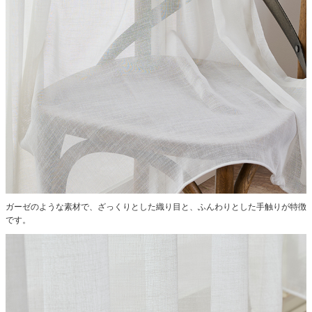
ガーゼのような素材で、ざっくりとした織り目と、ふんわりとした手触りが特徴
です。