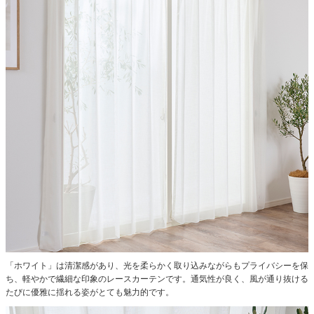
「ホワイト」は清潔感があり、光を柔らかく取り込みながらもプライバシーを保
ち、軽やかで繊細な印象のレースカーテンです。通気性が良く、風が通り抜ける
たびに優雅に揺れる姿がとても魅力的です。