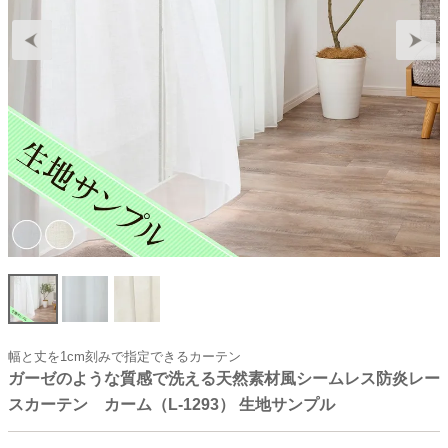
幅と丈を1cm刻みで指定できるカーテン
ガーゼのような質感で洗える天然素材風シームレス防炎レー
スカーテン カーム（L-1293） 生地サンプル