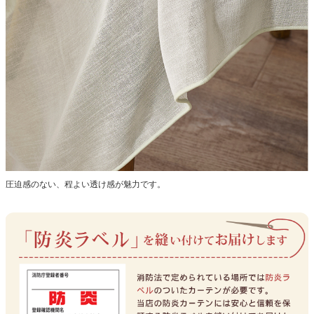
圧迫感のない、程よい透け感が魅力です。