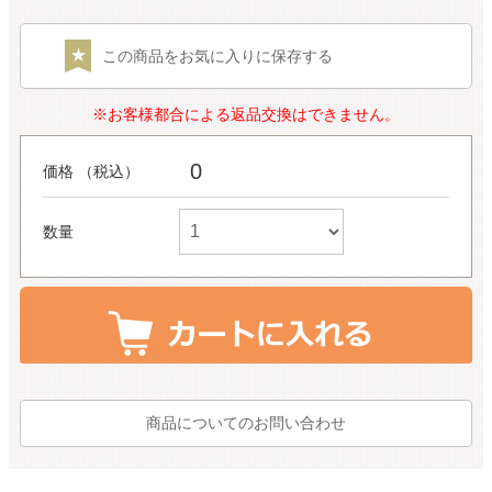
この商品をお気に入りに保存する
※お客様都合による返品交換はできません。
0
価格 （税込）
数量
商品についてのお問い合わせ