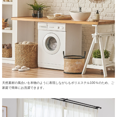
天然素材の風合いを本物のように表現しながらもポリエステル100％のため、ご
家庭で簡単にお洗濯できます。