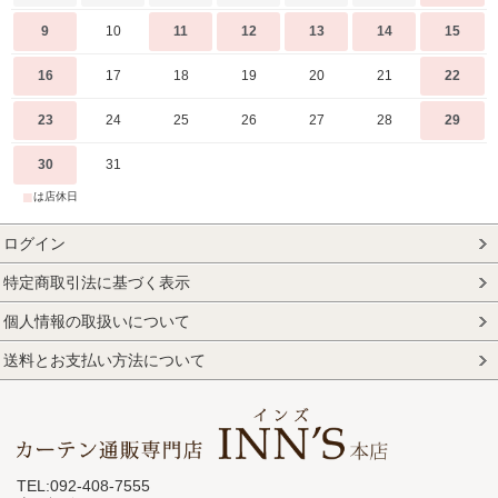
9
10
11
12
13
14
15
16
17
18
19
20
21
22
23
24
25
26
27
28
29
30
31
■
は店休日
ログイン
特定商取引法に基づく表示
個人情報の取扱いについて
送料とお支払い方法について
TEL:092-408-7555