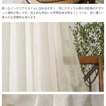
様々なインテリアスタイルに合わせやすく、特にナチュラル系や北欧風のデザイ
ンと相性が良いです。控えめな色合いが空間全体を明るくしつつも、目に優しい
柔らかな雰囲気を保ちます。