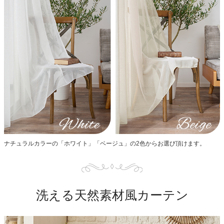
ナチュラルカラーの「ホワイト」「ベージュ」の2色からお選び頂けます。
洗える天然素材風カーテン