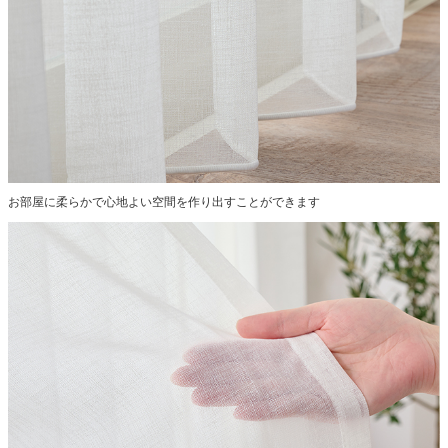
お部屋に柔らかで心地よい空間を作り出すことができます