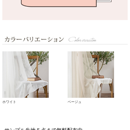
ホワイト
ベージュ