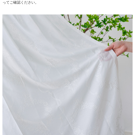
ってご確認ください。