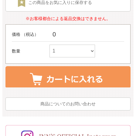
この商品をお気に入りに保存する
※お客様都合による返品交換はできません。
0
価格 （税込）
数量
商品についてのお問い合わせ