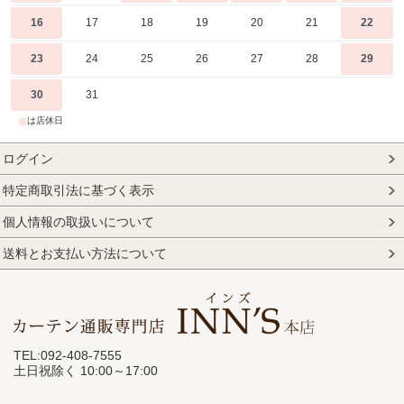
16
17
18
19
20
21
22
23
24
25
26
27
28
29
30
31
■
は店休日
ログイン
特定商取引法に基づく表示
個人情報の取扱いについて
送料とお支払い方法について
TEL:092-408-7555
土日祝除く 10:00～17:00