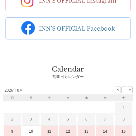
営業日カレンダー
2026年8月
日
月
火
水
木
金
土
1
2
3
4
5
6
7
8
9
10
11
12
13
14
15