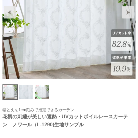
幅と丈を1cm刻みで指定できるカーテン
花柄の刺繍が美しい遮熱・UVカットボイルレースカーテ
ン ノワール（L-1290)生地サンプル