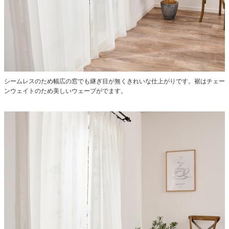
シームレスのため幅広の窓でも継ぎ目が無くきれいな仕上がりです。
裾はチェー
ンウェイトのため美しいウェーブがでます。