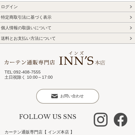
ログイン
特定商取引法に基づく表示
個人情報の取扱いについて
送料とお支払い方法について
TEL:092-408-7555
土日祝除く 10:00～17:00
お問い合わせ
カーテン通販専門店【 インズ本店 】