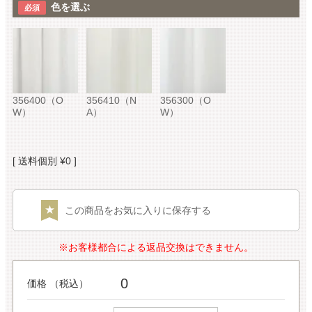
色を選ぶ
356400（O
356410（N
356300（O
W）
A）
W）
送料個別
¥
0
この商品をお気に入りに保存する
※お客様都合による返品交換はできません。
0
価格 （税込）