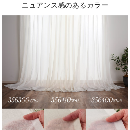
ニュアンス感のあるカラー