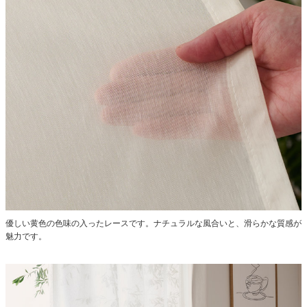
優しい黄色の色味の入ったレースです。ナチュラルな風合いと、滑らかな質感が
魅力です。