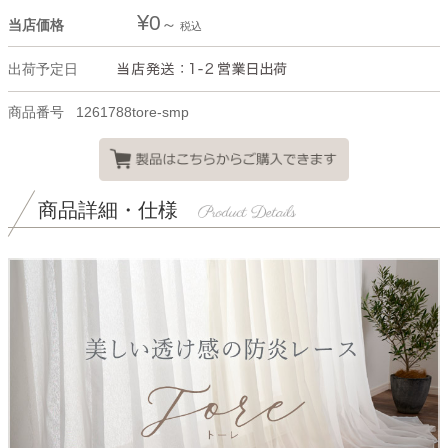
¥
0
当店価格
税込
出荷予定日
商品番号
1261788tore-smp
商品詳細・仕様