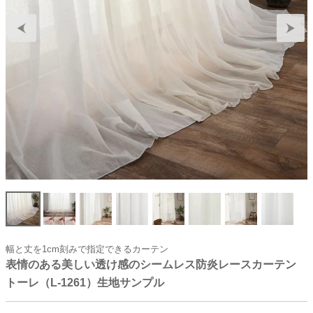
幅と丈を1cm刻みで指定できるカーテン
表情のある美しい透け感のシームレス防炎レースカーテン
トーレ（L-1261）生地サンプル