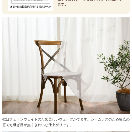
裾はチェーンウェイトのため美しいウェーブがでます。シームレスのため幅広の
窓でも継ぎ目が無くきれいな仕上がりです。