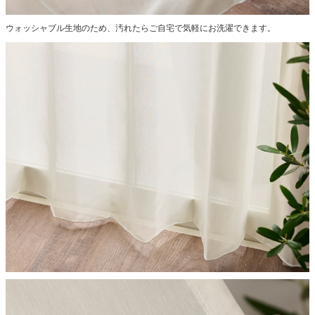
ウォッシャブル生地のため、汚れたらご自宅で気軽にお洗濯できます。