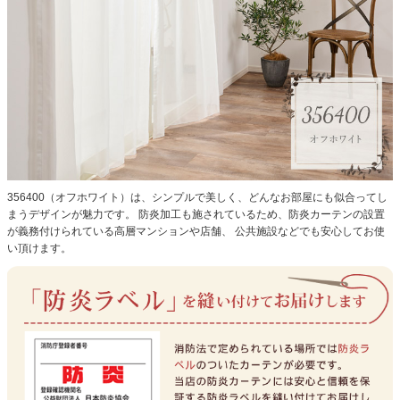
356400（オフホワイト）は、シンプルで美しく、どんなお部屋にも似合ってし
まうデザインが魅力です。
防炎加工も施されているため、防炎カーテンの設置
が義務付けられている高層マンションや店舗、 公共施設などでも安心してお使
い頂けます。