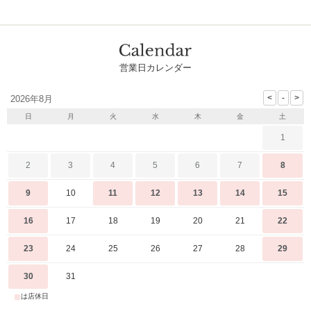
営業日カレンダー
2026年8月
日
月
火
水
木
金
土
1
2
3
4
5
6
7
8
9
10
11
12
13
14
15
16
17
18
19
20
21
22
23
24
25
26
27
28
29
30
31
■
は店休日