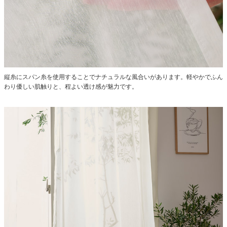
縦糸にスパン糸を使用することでナチュラルな風合いがあります。軽やかでふん
わり優しい肌触りと、程よい透け感が魅力です。