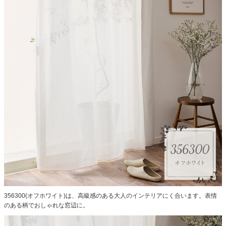
356300(オフホワイト)は、高級感のある大人のインテリアにく合います。表情
のある柄でおしゃれな窓辺に。