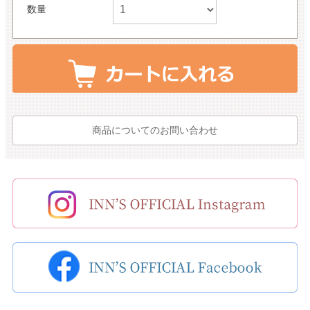
数量
商品についてのお問い合わせ