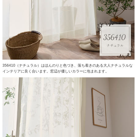
356410（ナチュラル）はほんのりと色づき、落ち着きのある大人ナチュラルな
インテリアに良く合います。窓辺が優しいカラーに包まれます。