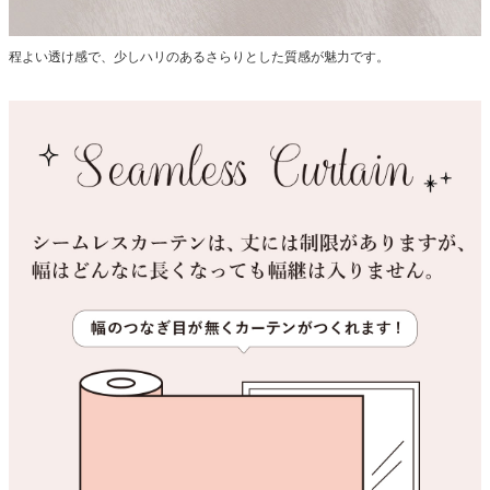
程よい透け感で、少しハリのあるさらりとした質感が魅力です。