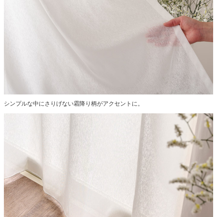
シンプルな中にさりげない霜降り柄がアクセントに。