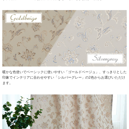
暖かな色使いでベーシックに使いやすい「ゴールドベージュ」、すっきりとした
印象でインテリアに合わせやすい「シルバーグレー」の2色からお選びいただけ
ます。