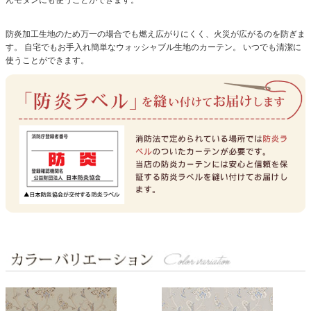
防炎加工生地のため万一の場合でも燃え広がりにくく、火災が広がるのを防ぎま
す。
自宅でもお手入れ簡単なウォッシャブル生地のカーテン。
いつでも清潔に
使うことができます。