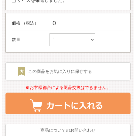
サイズを確認しました。
0
価格 （税込）
数量
この商品をお気に入りに保存する
※お客様都合による返品交換はできません。
商品についてのお問い合わせ