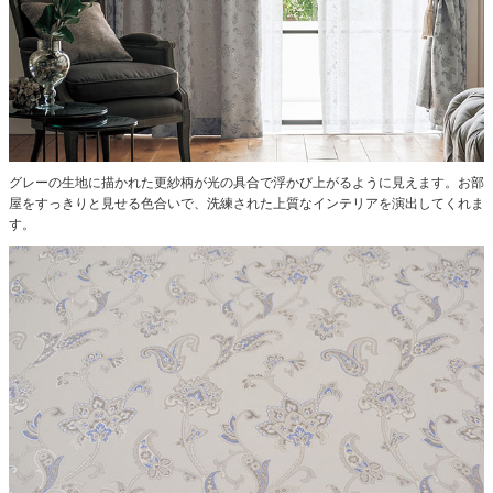
グレーの生地に描かれた更紗柄が光の具合で浮かび上がるように見えます。お部
屋をすっきりと見せる色合いで、洗練された上質なインテリアを演出してくれま
す。