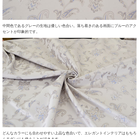
中間色であるグレーの生地は優しい色合い。落ち着きのある画面にブルーのアク
セントが印象的です。
どんなカラーにも合わせやすい上品な色合いで、エレガントインテリアはもちろ
んモダンにも使うことができます。