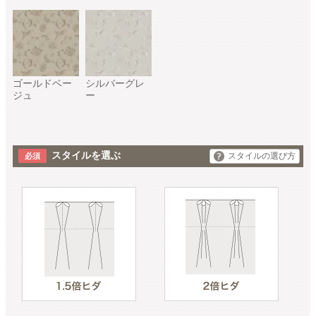
ゴールドベー
シルバーグレ
ジュ
ー
スタイルを選ぶ
スタイルの選び方