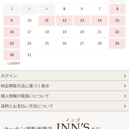
2
3
4
5
6
7
8
9
10
11
12
13
14
15
16
17
18
19
20
21
22
23
24
25
26
27
28
29
30
31
■
は店休日
ログイン
特定商取引法に基づく表示
個人情報の取扱いについて
送料とお支払い方法について