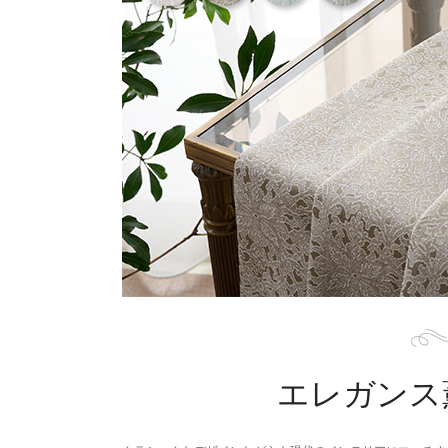
エレガンス