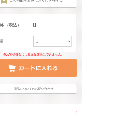
この商品をお気に入りに保存する
アイボリー
0
格 （税込）
量
※お客様都合による返品交換はできません。
商品についてのお問い合わせ