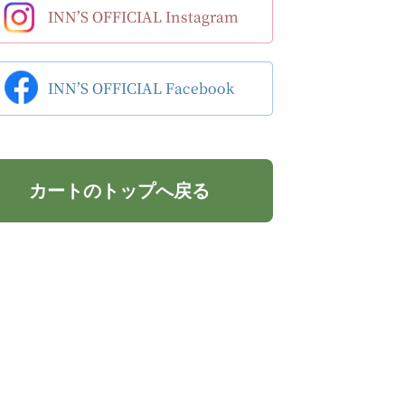
カートのトップへ戻る