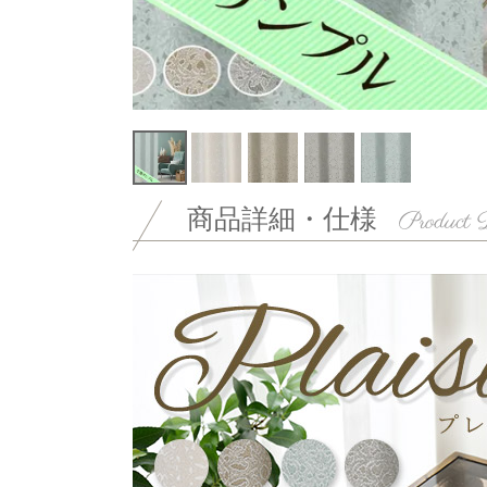
商品詳細・仕様