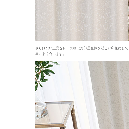
さりげない上品なレース柄はお部屋全体を明るい印象にして
屋によく合います。