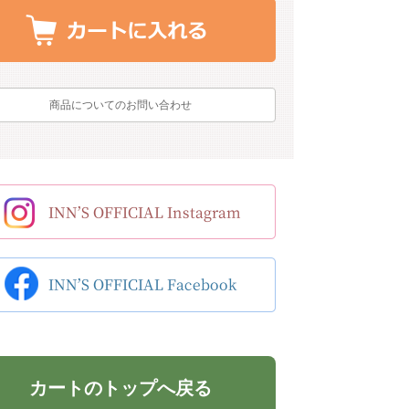
商品についてのお問い合わせ
カートのトップへ戻る