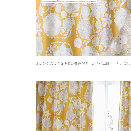
オレンジのような明るい発色が美しい「イエロー」と、美し