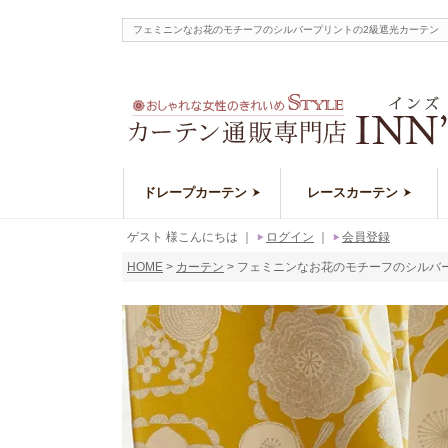
フェミニンなお花のモチーフのシルバープリントの2級遮光カーテン 
ドレープカーテン
レースカーテン
ゲスト 様こんにちは
｜
ログイン
｜
会員登録
HOME
カーテン
フェミニンなお花のモチーフのシルバー