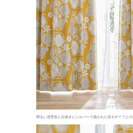
明るい背景色と白抜きにシルバーで描かれた花モチーフとの