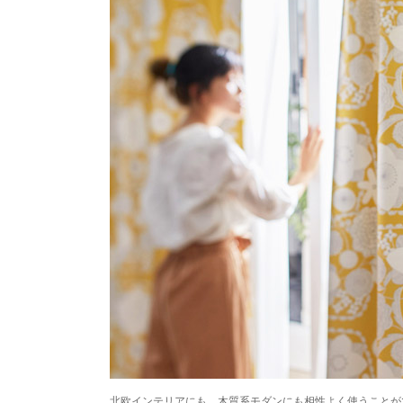
北欧インテリアにも、木質系モダンにも相性よく使うことが