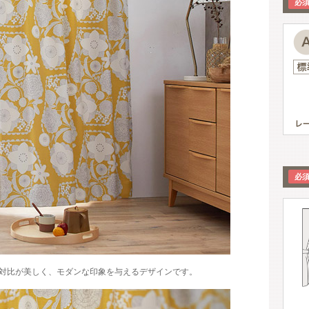
対比が美しく、モダンな印象を与えるデザインです。