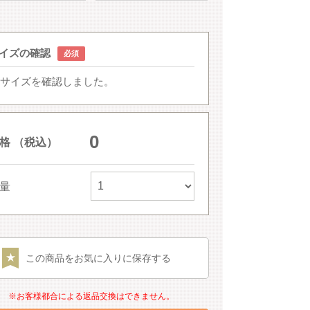
イズの確認
サイズを確認しました。
0
格 （税込）
量
この商品をお気に入りに保存する
※お客様都合による返品交換はできません。