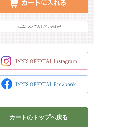
商品についてのお問い合わせ
カートのトップへ戻る