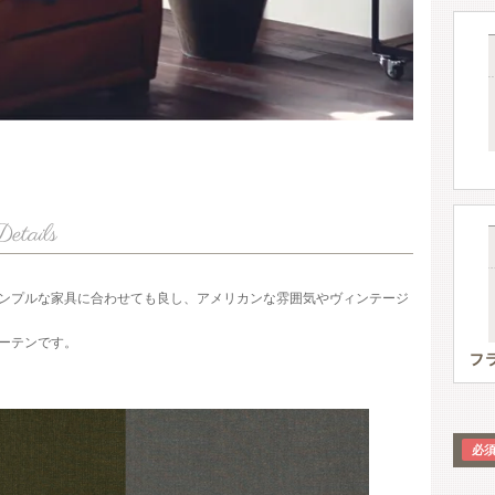
ンプルな家具に合わせても良し、アメリカンな雰囲気やヴィンテージ
ーテンです。