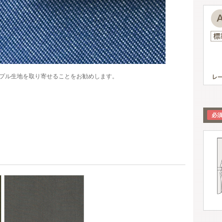
プル生地を取り寄せることをお勧めします。