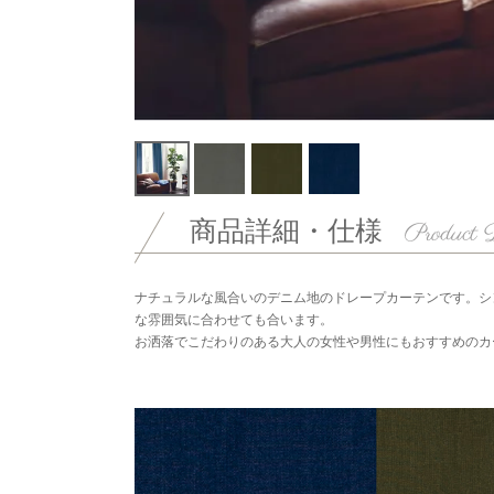
商品詳細・仕様
ナチュラルな風合いのデニム地のドレープカーテンです。シ
な雰囲気に合わせても合います。
お洒落でこだわりのある大人の女性や男性にもおすすめのカ