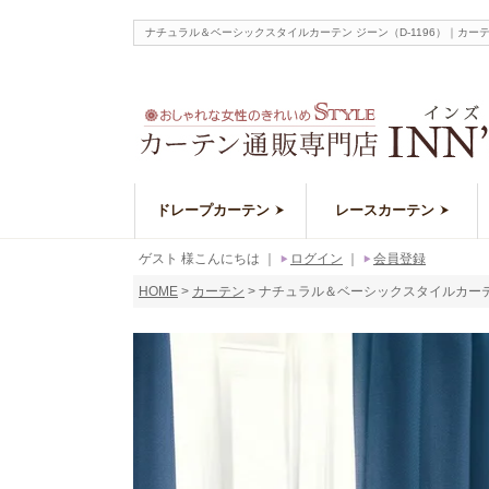
ナチュラル＆ベーシックスタイルカーテン ジーン（D-1196）｜
ドレープカーテン
レースカーテン
ゲスト 様こんにちは
｜
ログイン
｜
会員登録
HOME
カーテン
ナチュラル＆ベーシックスタイルカーテン