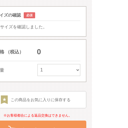
イズの確認
サイズを確認しました。
0
格 （税込）
量
この商品をお気に入りに保存する
※お客様都合による返品交換はできません。