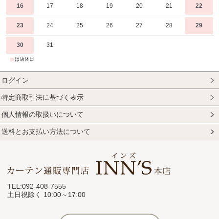
16
17
18
19
20
21
22
23
24
25
26
27
28
29
30
31
■
は店休日
ログイン
特定商取引法に基づく表示
個人情報の取扱いについて
送料とお支払い方法について
TEL:092-408-7555
土日祝除く 10:00～17:00