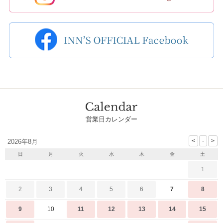
営業日カレンダー
2026年8月
日
月
火
水
木
金
土
1
2
3
4
5
6
7
8
9
10
11
12
13
14
15