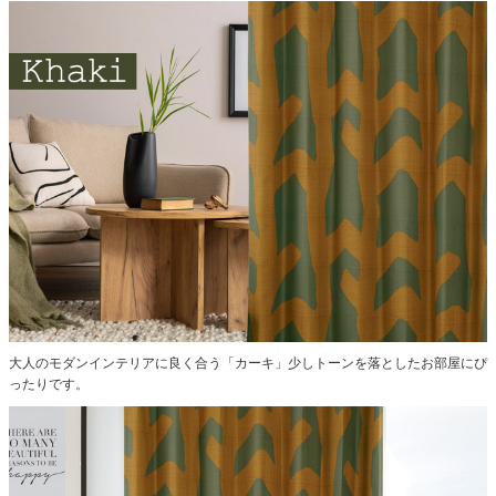
大人のモダンインテリアに良く合う「カーキ」少しトーンを落としたお部屋にぴ
ったりです。