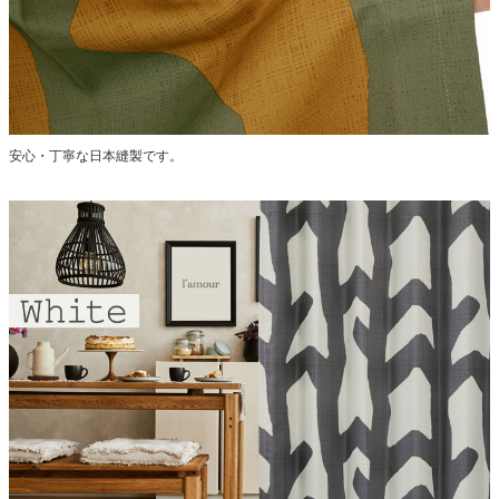
安心・丁寧な日本縫製です。