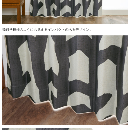
幾何学模様のようにも見えるインパクトのあるデザイン。