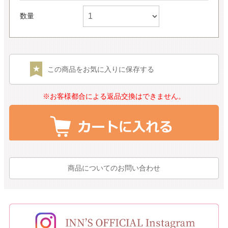
数量
この商品をお気に入りに保存する
※お客様都合による返品交換はできません。
商品についてのお問い合わせ