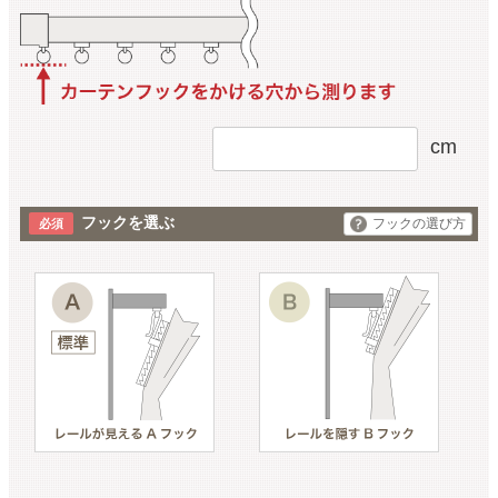
cm
フックを選ぶ
フックの選び方