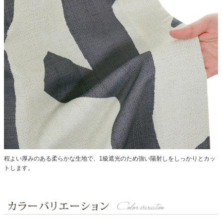
程よい厚みのある柔らかな生地で、1級遮光のため強い陽射しをしっかりとカッ
トします。