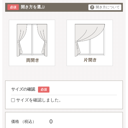
開き方を選ぶ
開き方について
サイズの確認
サイズを確認しました。
0
価格 （税込）