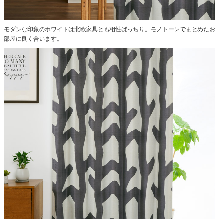
モダンな印象のホワイトは北欧家具とも相性ばっちり。モノトーンでまとめたお
部屋に良く合います。