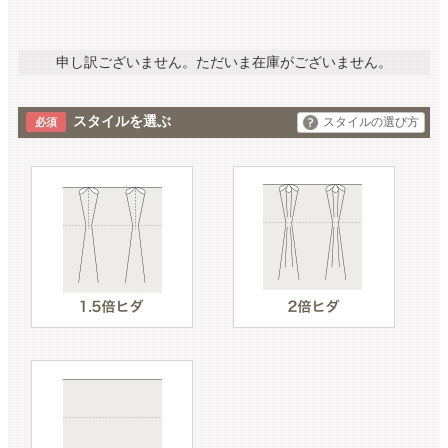
申し訳ございません。ただいま在庫がございません。
スタイルを選ぶ
スタイルの選び方