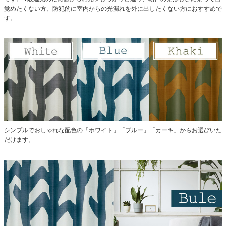
覚めたくない方、防犯的に室内からの光漏れを外に出したくない方におすすめで
す。
シンプルでおしゃれな配色の「ホワイト」「ブルー」「カーキ」からお選びいた
だけます。