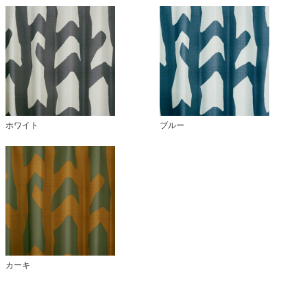
ホワイト
ブルー
カーキ