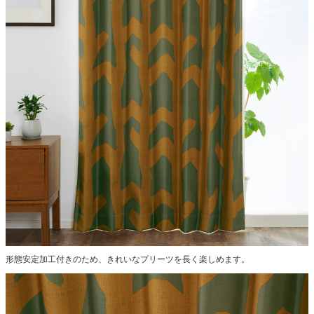
形態安定加工付きのため、きれいなプリーツを長く楽しめます。