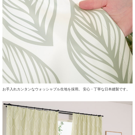
お手入れカンタンなウォッシャブル生地を採用。
安心・丁寧な日本縫製です。