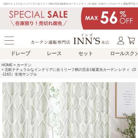
北欧ナチュラルなインテリアに合うリーフ柄の完全1級遮光カーテン レティ（D-1162）生地サンプルカーテン通販専門
ドレープ
レース
セット
ロールスク
HOME
カーテン
北欧ナチュラルなインテリアに合うリーフ柄の完全1級遮光カーテン レティ（D
-1162）生地サンプル