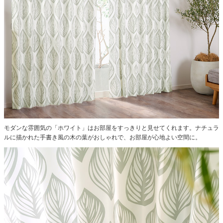
モダンな雰囲気の「ホワイト」はお部屋をすっきりと見せてくれます。ナチュラ
ルに描かれた手書き風の木の葉がおしゃれで、お部屋が心地よい空間に。