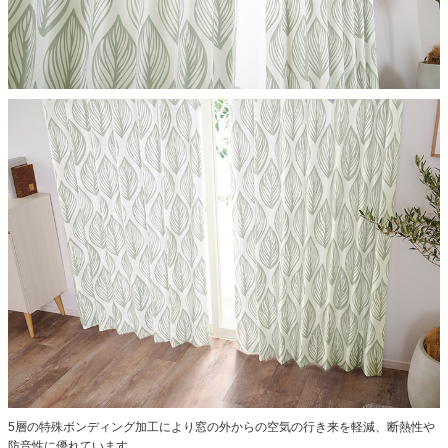
5層の特殊ボンディング加工により窓の外からの空気の行き来を軽減、断熱性や
防音性に優れています。