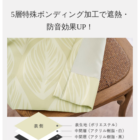
5層特殊ボンディング加工で遮熱・
防音効果UP！