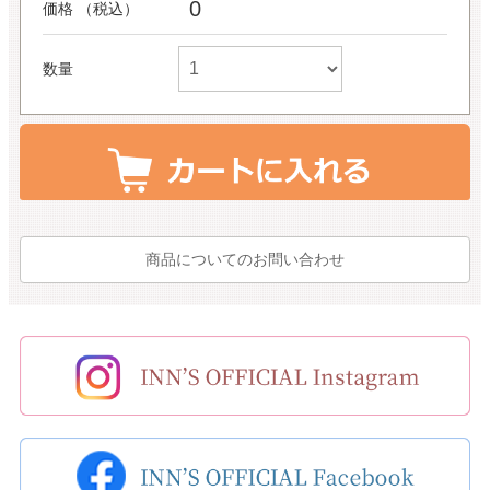
0
価格 （税込）
数量
商品についてのお問い合わせ