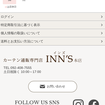
■
は店休日
ログイン
特定商取引法に基づく表示
個人情報の取扱いについて
送料とお支払い方法について
TEL:092-408-7555
土日祝除く 10:00～17:00
お問い合わせ