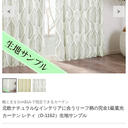
幅と丈を1cm刻みで指定できるカーテン
北欧ナチュラルなインテリアに合うリーフ柄の完全1級遮光
カーテン レティ（D-1162）生地サンプル