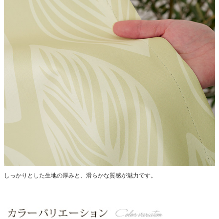
しっかりとした生地の厚みと、滑らかな質感が魅力です。