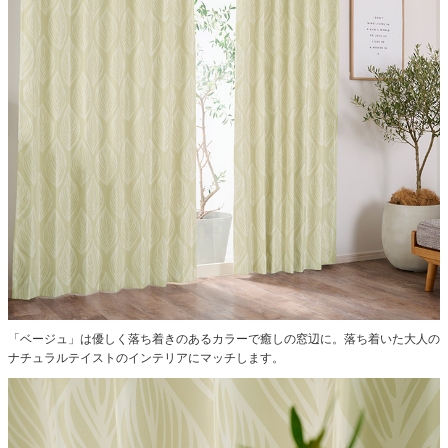
「ベージュ」は優しく落ち着きのあるカラーで癒しの窓辺に。落ち着いた大人の
ナチュラルテイストのインテリアにマッチします。