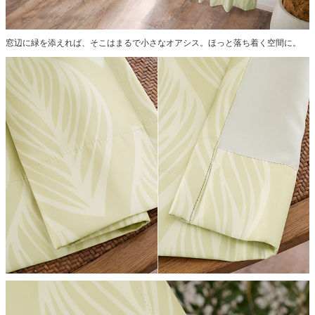
窓辺に緑を添えれば、そこはまるで小さなオアシス。ほっと落ち着く空間に。