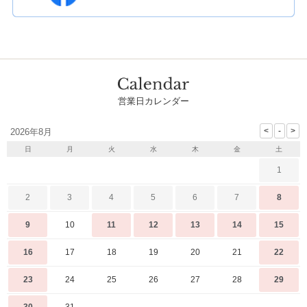
営業日カレンダー
2026年8月
日
月
火
水
木
金
土
1
2
3
4
5
6
7
8
9
10
11
12
13
14
15
16
17
18
19
20
21
22
23
24
25
26
27
28
29
30
31